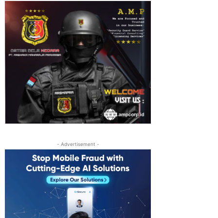
- Advertisement -