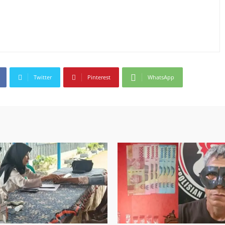
Twitter
Pinterest
WhatsApp