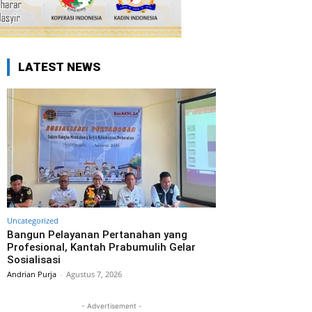
LATEST NEWS
Uncategorized
Bangun Pelayanan Pertanahan yang
Profesional, Kantah Prabumulih Gelar
Sosialisasi
Andrian Purja
-
Agustus 7, 2026
- Advertisement -