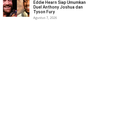
Eddie Hearn Siap Umumkan
Duel Anthony Joshua dan
Tyson Fury
Agustus 7, 2026