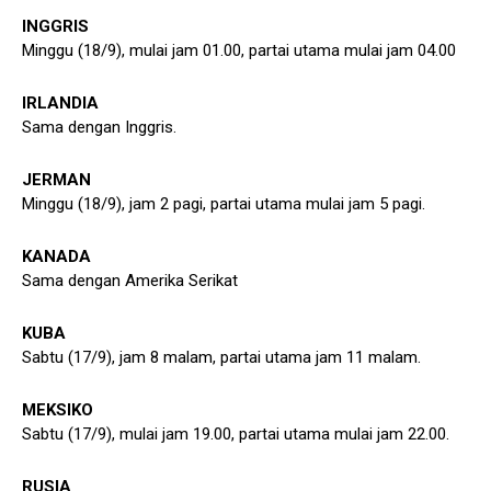
INGGRIS
Minggu (18/9), mulai jam 01.00, partai utama mulai jam 04.00
IRLANDIA
Sama dengan Inggris.
JERMAN
Minggu (18/9), jam 2 pagi, partai utama mulai jam 5 pagi.
KANADA
Sama dengan Amerika Serikat
KUBA
Sabtu (17/9), jam 8 malam, partai utama jam 11 malam.
MEKSIKO
Sabtu (17/9), mulai jam 19.00, partai utama mulai jam 22.00.
RUSIA