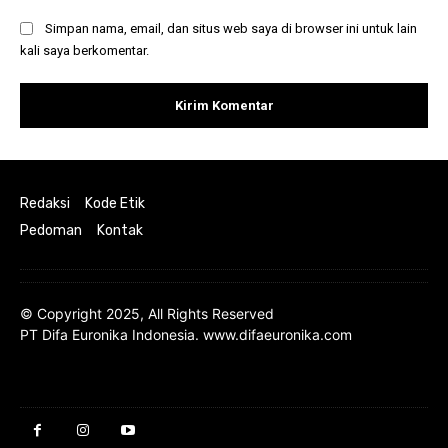
Simpan nama, email, dan situs web saya di browser ini untuk lain
kali saya berkomentar.
Redaksi
Kode Etik
Pedoman
Kontak
© Copyright 2025, All Rights Reserved
PT Difa Euronika Indonesia. www.difaeuronika.com