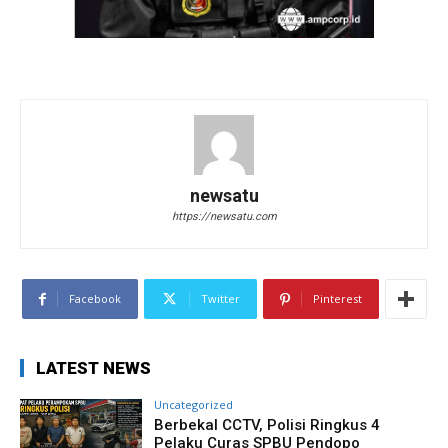
newsatu
https://newsatu.com
Facebook
Twitter
Pinterest
LATEST NEWS
Uncategorized
Berbekal CCTV, Polisi Ringkus 4
Pelaku Curas SPBU Pendopo