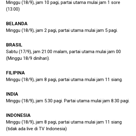
Minggu (18/9), jam 10 pagi, partai utama mulai jam 1 sore
(13.00)
BELANDA
Minggu (18/9), jam 2 pagi, partai utama mulai jam 5 pagi.
BRASIL
Sabtu (17/9), jam 21.00 malam, partai utama mulai jam 00
(Minggu 18/9 dinihari).
FILIPINA
Minggu (18/9), jam 8 pagi, partai utama mulai jam 11 siang.
INDIA
Minggu (18/9), jam 5.30 pagi. Partai utama mulai jam 8.30 pagi.
INDONESIA
Minggu (18/9), jam 8 pagi, partai utama mulai jam 11 siang
(tidak ada live di TV Indonesia)