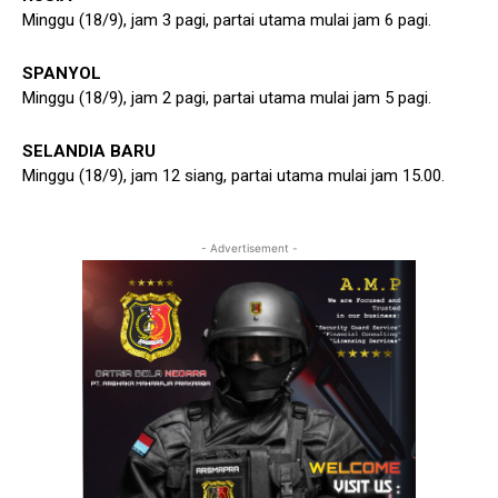
Minggu (18/9), jam 3 pagi, partai utama mulai jam 6 pagi.
SPANYOL
Minggu (18/9), jam 2 pagi, partai utama mulai jam 5 pagi.
SELANDIA BARU
Minggu (18/9), jam 12 siang, partai utama mulai jam 15.00.
- Advertisement -