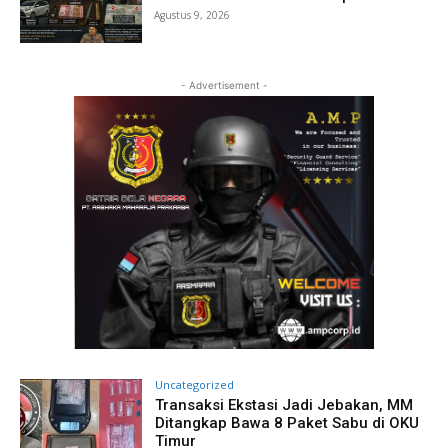
Agustus 9, 2026
- Advertisement -
Uncategorized
Transaksi Ekstasi Jadi Jebakan, MM
Ditangkap Bawa 8 Paket Sabu di OKU
Timur