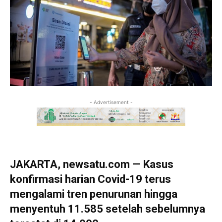
- Advertisement -
JAKARTA, newsatu.com — Kasus
konfirmasi harian Covid-19 terus
mengalami tren penurunan hingga
menyentuh 11.585 setelah sebelumnya