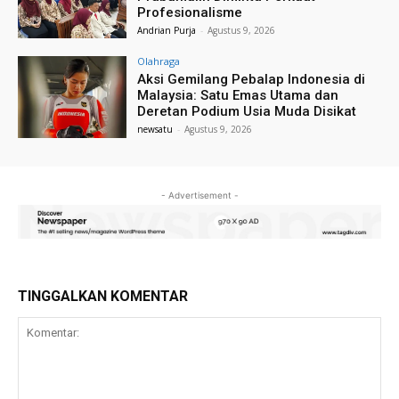
Profesionalisme
Andrian Purja
-
Agustus 9, 2026
Olahraga
Aksi Gemilang Pebalap Indonesia di
Malaysia: Satu Emas Utama dan
Deretan Podium Usia Muda Disikat
newsatu
-
Agustus 9, 2026
- Advertisement -
TINGGALKAN KOMENTAR