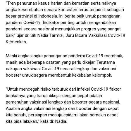
”Tren penurunan kasus harian dan kematian serta naiknya
angka kesembuhan secara konsisten terus terjadi di sebagian
besar provinsi di Indonesia. Ini berita baik untuk penanganan
pandemi Covid-19. Indikator penting untuk mengendalikan
pandemi secara nasional menunjukkan progres yang sangat
baik,” ujar dr. Siti Nadia Tarmizi, Juru Bicara Vaksinasi Covid-19
Kemenkes.
Meski angka-angka penanganan pandemi Covid-19 membaik,
masih ada beberapa catatan yang perlu dikejar. Terutama
cakupan vaksinasi Covid-19 secara lengkap dan vaksinasi
booster untuk segera membentuk kekebalan kelompok.
”Untuk mencegah risiko terburuk dari infeksi Covid-19 faktor
berikutnya yang harus dikejar dengan cepat adalah
pemenuhan vaksinasi lengkap dan booster secara nasional.
Apabila angka vaksinasi lengkap dan booster dengan cepat
kita penuhi, persiapan menuju epidemi akan semakin cepat
kita bisa lakukan,” kata dr. Nadia.