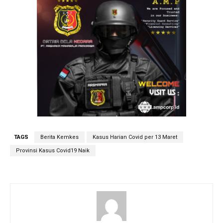
TAGS
Berita Kemkes
Kasus Harian Covid per 13 Maret
Provinsi Kasus Covid19 Naik