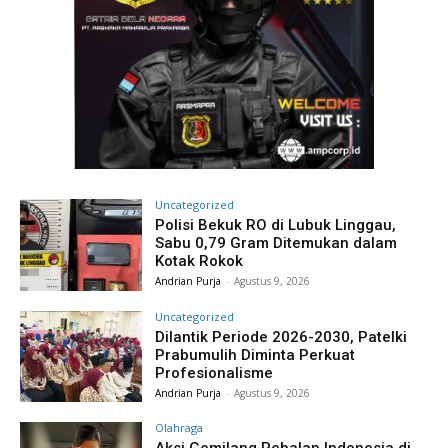
Uncategorized
Polisi Bekuk RO di Lubuk Linggau,
Sabu 0,79 Gram Ditemukan dalam
Kotak Rokok
Andrian Purja
-
Agustus 9, 2026
Uncategorized
Dilantik Periode 2026-2030, Patelki
Prabumulih Diminta Perkuat
Profesionalisme
Andrian Purja
-
Agustus 9, 2026
Olahraga