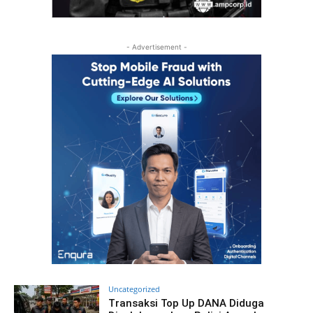
- Advertisement -
Uncategorized
Transaksi Top Up DANA Diduga