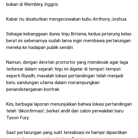
bukan di Wembley, Inggris.
Kabar itu disebutkan mengecewakan kubu Anthony Joshua.
Sebagai kebanggaan dunia tinju Britania, kedua petarung kelas
berat ini sebenarnya sudah lama ingin membawa pertarungan
mereka ke hadapan publik sendiri.
Namun, dengan deretan promotor yang mendesak agar laga
terbesar dalam sejarah tinju ini digelar di tempat-tempat
seperti Riyadh, masalah lokasi pertandingan telah menjadi
batu sandungan utama dalam merampungkan
penandatanganan kontrak.
Kini, berbagai laporan menunjukkan bahwa lokasi pertandingan
telah ‘dikonfirmasi’, berkat andil dari calon perwakilan baru
Tyson Fury.
Saat pertarungan yang sulit terealisasi ini hampir dipastikan