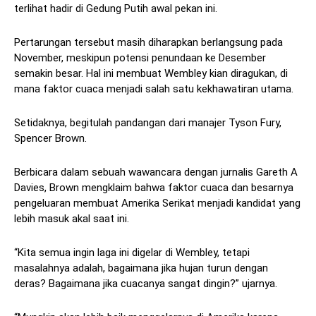
terlihat hadir di Gedung Putih awal pekan ini.
Pertarungan tersebut masih diharapkan berlangsung pada
November, meskipun potensi penundaan ke Desember
semakin besar. Hal ini membuat Wembley kian diragukan, di
mana faktor cuaca menjadi salah satu kekhawatiran utama.
Setidaknya, begitulah pandangan dari manajer Tyson Fury,
Spencer Brown.
Berbicara dalam sebuah wawancara dengan jurnalis Gareth A
Davies, Brown mengklaim bahwa faktor cuaca dan besarnya
pengeluaran membuat Amerika Serikat menjadi kandidat yang
lebih masuk akal saat ini.
“Kita semua ingin laga ini digelar di Wembley, tetapi
masalahnya adalah, bagaimana jika hujan turun dengan
deras? Bagaimana jika cuacanya sangat dingin?” ujarnya.