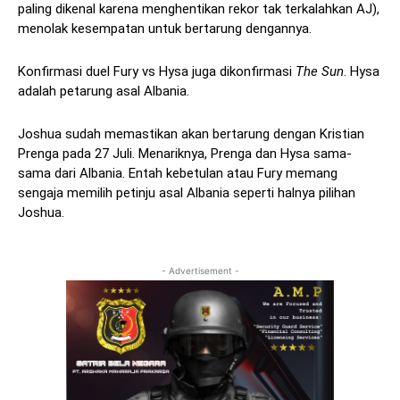
paling dikenal karena menghentikan rekor tak terkalahkan AJ),
menolak kesempatan untuk bertarung dengannya.
Konfirmasi duel Fury vs Hysa juga dikonfirmasi
The Sun
. Hysa
adalah petarung asal Albania.
Joshua sudah memastikan akan bertarung dengan Kristian
Prenga pada 27 Juli. Menariknya, Prenga dan Hysa sama-
sama dari Albania. Entah kebetulan atau Fury memang
sengaja memilih petinju asal Albania seperti halnya pilihan
Joshua.
- Advertisement -