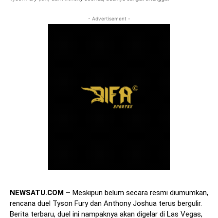
- Advertisement -
NEWSATU.COM –
Meskipun belum secara resmi diumumkan,
rencana duel Tyson Fury dan Anthony Joshua terus bergulir.
Berita terbaru, duel ini nampaknya akan digelar di Las Vegas,