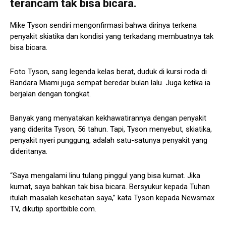
terancam tak bisa bicara.
Mike Tyson sendiri mengonfirmasi bahwa dirinya terkena
penyakit skiatika dan kondisi yang terkadang membuatnya tak
bisa bicara.
Foto Tyson, sang legenda kelas berat, duduk di kursi roda di
Bandara Miami juga sempat beredar bulan lalu. Juga ketika ia
berjalan dengan tongkat.
Banyak yang menyatakan kekhawatirannya dengan penyakit
yang diderita Tyson, 56 tahun. Tapi, Tyson menyebut, skiatika,
penyakit nyeri punggung, adalah satu-satunya penyakit yang
dideritanya.
“Saya mengalami linu tulang pinggul yang bisa kumat. Jika
kumat, saya bahkan tak bisa bicara. Bersyukur kepada Tuhan
itulah masalah kesehatan saya,” kata Tyson kepada Newsmax
TV, dikutip sportbible.com.