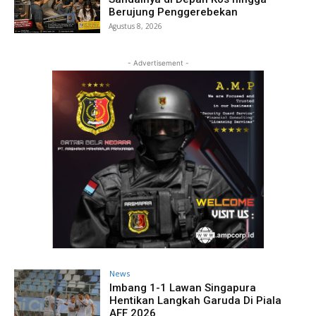
Berujung Penggerebekan
Agustus 8, 2026
- Advertisement -
News
Imbang 1-1 Lawan Singapura
Hentikan Langkah Garuda Di Piala
AFF 2026