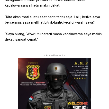
kadaluwarsanya hadir makin dekat.
“Kita akan mati suatu saat nanti tentu saja. Lalu, ketika saya
bercermin, saya mellihat bitnik-bintik kecil di wajah saya.”
“Saya bilang, ‘Wow! Itu berarti masa kadaluwarsa saya makin
dekat, sangat cepat.”
- Advertisement -