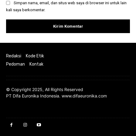
Simpan nama, email, dan situs web saya di browser ini untuk lain
kali saya berkomentar.
Redaksi
Kode Etik
Pedoman
Kontak
© Copyright 2025, All Rights Reserved
PT Difa Euronika Indonesia. www.difaeuronika.com