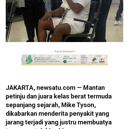
- Advertisement -
JAKARTA, newsatu.com — Mantan
petinju dan juara kelas berat termuda
sepanjang sejarah, Mike Tyson,
dikabarkan menderita penyakit yang
jarang terjadi yang justru membuatya