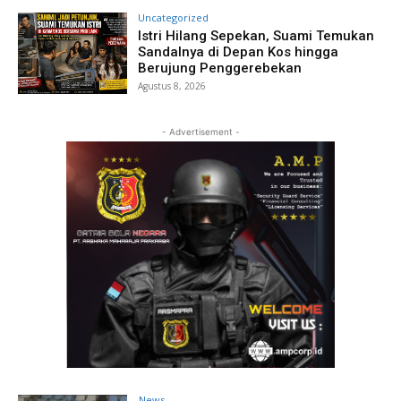
Uncategorized
Istri Hilang Sepekan, Suami Temukan
Sandalnya di Depan Kos hingga
Berujung Penggerebekan
Agustus 8, 2026
- Advertisement -
News