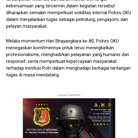
kebersamaan yang tercermin dalam kegiatan tersebut
diharapkan semakin memperkuat soliditas internal Polres OKU
dalam menjalankan tugas sebagai pelindung, pengayom, dan
pelayan masyarakat.
Melalui momentum Hari Bhayangkara ke-80, Polres OKU
menegaskan komitmennya untuk terus meningkatkan
profesionalisme, menghadirkan pelayanan yang humanis dan
responsif, serta memperkuat kepercayaan masyarakat
terhadap institusi Polri dalam menghadapi berbagai tantangan
tugas di masa mendatang.
- Advertisement -