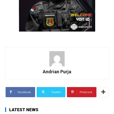
Andrian Purja
Facebook
Twitter
Pinterest
LATEST NEWS