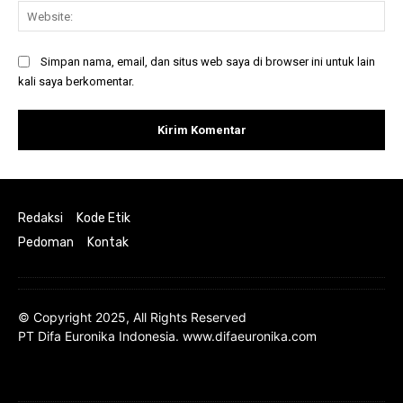
Web
Simpan nama, email, dan situs web saya di browser ini untuk lain
kali saya berkomentar.
Redaksi
Kode Etik
Pedoman
Kontak
© Copyright 2025, All Rights Reserved
PT Difa Euronika Indonesia. www.difaeuronika.com