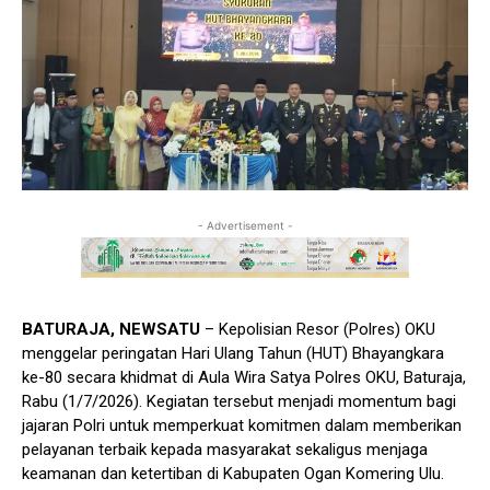
- Advertisement -
BATURAJA, NEWSATU
– Kepolisian Resor (Polres) OKU
menggelar peringatan Hari Ulang Tahun (HUT) Bhayangkara
ke-80 secara khidmat di Aula Wira Satya Polres OKU, Baturaja,
Rabu (1/7/2026). Kegiatan tersebut menjadi momentum bagi
jajaran Polri untuk memperkuat komitmen dalam memberikan
pelayanan terbaik kepada masyarakat sekaligus menjaga
keamanan dan ketertiban di Kabupaten Ogan Komering Ulu.