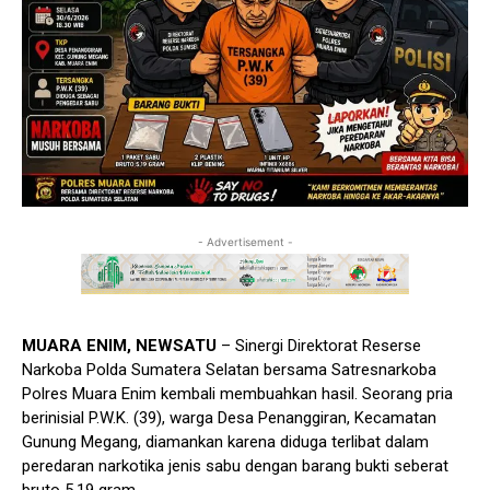
- Advertisement -
MUARA ENIM, NEWSATU
– Sinergi Direktorat Reserse
Narkoba Polda Sumatera Selatan bersama Satresnarkoba
Polres Muara Enim kembali membuahkan hasil. Seorang pria
berinisial P.W.K. (39), warga Desa Penanggiran, Kecamatan
Gunung Megang, diamankan karena diduga terlibat dalam
peredaran narkotika jenis sabu dengan barang bukti seberat