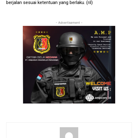
berjalan sesuai ketentuan yang berlaku. (ril)
- Advertisement -