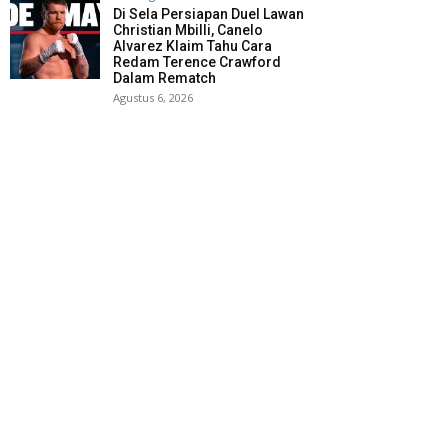
Di Sela Persiapan Duel Lawan
Christian Mbilli, Canelo
Alvarez Klaim Tahu Cara
Redam Terence Crawford
Dalam Rematch
Agustus 6, 2026