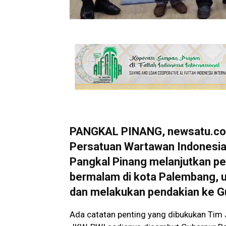
PANGKAL PINANG, newsatu.com
Persatuan Wartawan Indonesia 
Pangkal Pinang melanjutkan pe
bermalam di kota Palembang, 
dan melakukan pendakian ke Gu
Ada catatan penting yang dibukukan Tim