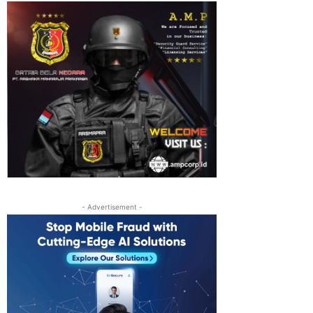
- Advertisement -