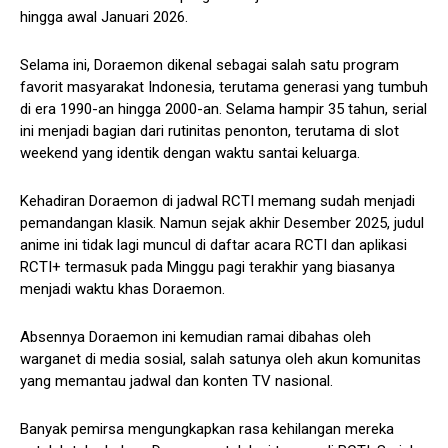
hingga awal Januari 2026.
Selama ini, Doraemon dikenal sebagai salah satu program
favorit masyarakat Indonesia, terutama generasi yang tumbuh
di era 1990-an hingga 2000-an. Selama hampir 35 tahun, serial
ini menjadi bagian dari rutinitas penonton, terutama di slot
weekend yang identik dengan waktu santai keluarga.
Kehadiran Doraemon di jadwal RCTI memang sudah menjadi
pemandangan klasik. Namun sejak akhir Desember 2025, judul
anime ini tidak lagi muncul di daftar acara RCTI dan aplikasi
RCTI+ termasuk pada Minggu pagi terakhir yang biasanya
menjadi waktu khas Doraemon.
Absennya Doraemon ini kemudian ramai dibahas oleh
warganet di media sosial, salah satunya oleh akun komunitas
yang memantau jadwal dan konten TV nasional.
Banyak pemirsa mengungkapkan rasa kehilangan mereka