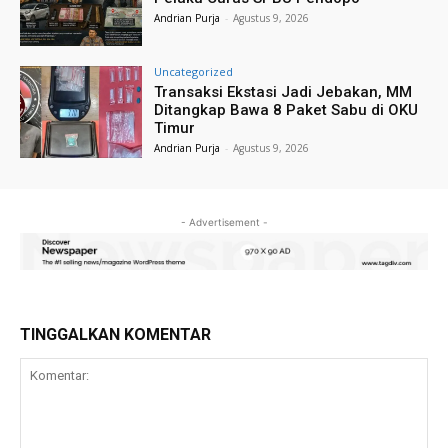
Andrian Purja
-
Agustus 9, 2026
Uncategorized
Transaksi Ekstasi Jadi Jebakan, MM
Ditangkap Bawa 8 Paket Sabu di OKU
Timur
Andrian Purja
-
Agustus 9, 2026
- Advertisement -
TINGGALKAN KOMENTAR