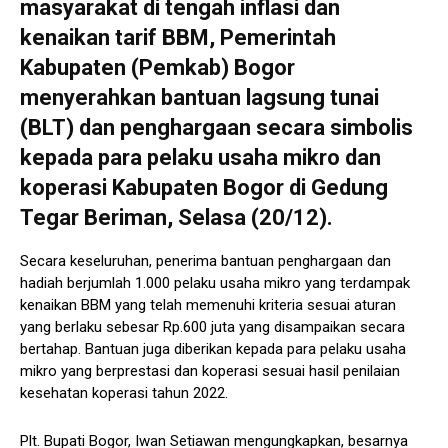
masyarakat di tengah inflasi dan
kenaikan tarif BBM, Pemerintah
Kabupaten (Pemkab) Bogor
menyerahkan bantuan lagsung tunai
(BLT) dan penghargaan secara simbolis
kepada para pelaku usaha mikro dan
koperasi Kabupaten Bogor di Gedung
Tegar Beriman, Selasa (20/12).
Secara keseluruhan, penerima bantuan penghargaan dan
hadiah berjumlah 1.000 pelaku usaha mikro yang terdampak
kenaikan BBM yang telah memenuhi kriteria sesuai aturan
yang berlaku sebesar Rp.600 juta yang disampaikan secara
bertahap. Bantuan juga diberikan kepada para pelaku usaha
mikro yang berprestasi dan koperasi sesuai hasil penilaian
kesehatan koperasi tahun 2022.
Plt. Bupati Bogor, Iwan Setiawan mengungkapkan, besarnya