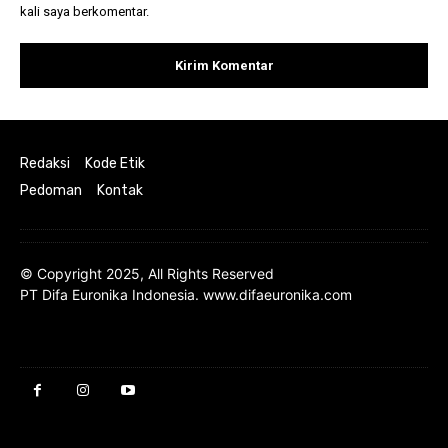
kali saya berkomentar.
Redaksi
Kode Etik
Pedoman
Kontak
© Copyright 2025, All Rights Reserved
PT Difa Euronika Indonesia. www.difaeuronika.com