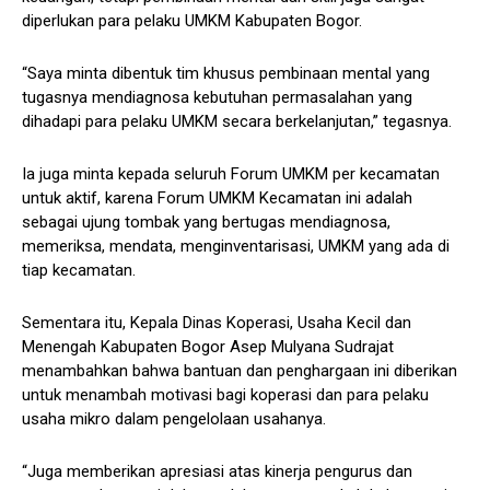
diperlukan para pelaku UMKM Kabupaten Bogor.
“Saya minta dibentuk tim khusus pembinaan mental yang
tugasnya mendiagnosa kebutuhan permasalahan yang
dihadapi para pelaku UMKM secara berkelanjutan,” tegasnya.
Ia juga minta kepada seluruh Forum UMKM per kecamatan
untuk aktif, karena Forum UMKM Kecamatan ini adalah
sebagai ujung tombak yang bertugas mendiagnosa,
memeriksa, mendata, menginventarisasi, UMKM yang ada di
tiap kecamatan.
Sementara itu, Kepala Dinas Koperasi, Usaha Kecil dan
Menengah Kabupaten Bogor Asep Mulyana Sudrajat
menambahkan bahwa bantuan dan penghargaan ini diberikan
untuk menambah motivasi bagi koperasi dan para pelaku
usaha mikro dalam pengelolaan usahanya.
“Juga memberikan apresiasi atas kinerja pengurus dan