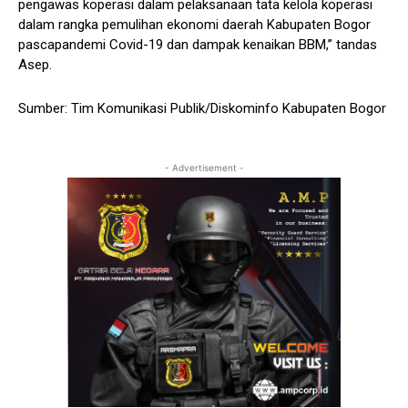
pengawas koperasi dalam pelaksanaan tata kelola koperasi
dalam rangka pemulihan ekonomi daerah Kabupaten Bogor
pascapandemi Covid-19 dan dampak kenaikan BBM,” tandas
Asep.
Sumber: Tim Komunikasi Publik/Diskominfo Kabupaten Bogor
- Advertisement -