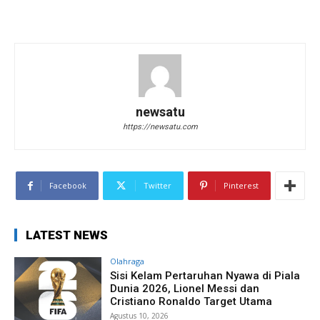
newsatu
https://newsatu.com
Facebook
Twitter
Pinterest
LATEST NEWS
Olahraga
Sisi Kelam Pertaruhan Nyawa di Piala
Dunia 2026, Lionel Messi dan
Cristiano Ronaldo Target Utama
Agustus 10, 2026