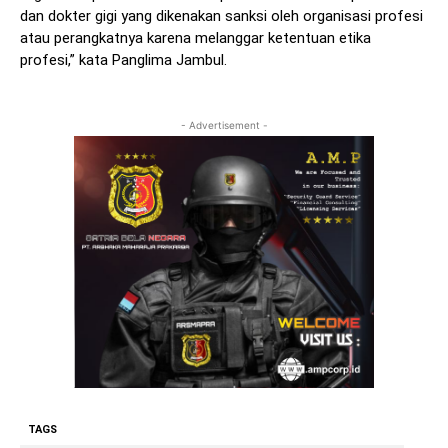
dan dokter gigi yang dikenakan sanksi oleh organisasi profesi
atau perangkatnya karena melanggar ketentuan etika
profesi,” kata Panglima Jambul.
- Advertisement -
TAGS