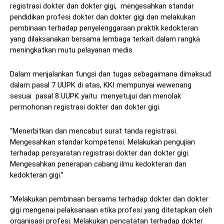
registrasi dokter dan dokter gigi, mengesahkan standar
pendidikan profesi dokter dan dokter gigi dan melakukan
pembinaan terhadap penyelenggaraan praktik kedokteran
yang dilaksanakan bersama lembaga terkait dalam rangka
meningkatkan mutu pelayanan medis.
Dalam menjalankan fungsi dan tugas sebagaimana dimaksud
dalam pasal 7 UUPK di atas, KKI mempunyai wewenang
sesuai pasal 8 UUPK yaitu menyetujui dan menolak
permohonan registrasi dokter dan dokter gigi.
“Menerbitkan dan mencabut surat tanda registrasi.
Mengesahkan standar kompetensi. Melakukan pengujian
terhadap persyaratan registrasi dokter dan dokter gigi.
Mengesahkan penerapan cabang ilmu kedokteran dan
kedokteran gigi.”
“Melakukan pembinaan bersama terhadap dokter dan dokter
gigi mengenai pelaksanaan etika profesi yang ditetapkan oleh
organisasi profesi. Melakukan pencatatan terhadap dokter