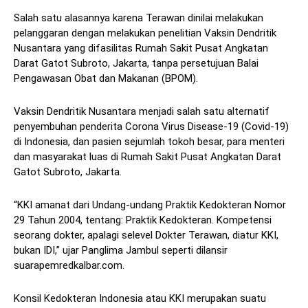
Salah satu alasannya karena Terawan dinilai melakukan
pelanggaran dengan melakukan penelitian Vaksin Dendritik
Nusantara yang difasilitas Rumah Sakit Pusat Angkatan
Darat Gatot Subroto, Jakarta, tanpa persetujuan Balai
Pengawasan Obat dan Makanan (BPOM).
Vaksin Dendritik Nusantara menjadi salah satu alternatif
penyembuhan penderita Corona Virus Disease-19 (Covid-19)
di Indonesia, dan pasien sejumlah tokoh besar, para menteri
dan masyarakat luas di Rumah Sakit Pusat Angkatan Darat
Gatot Subroto, Jakarta.
“KKI amanat dari Undang-undang Praktik Kedokteran Nomor
29 Tahun 2004, tentang: Praktik Kedokteran. Kompetensi
seorang dokter, apalagi selevel Dokter Terawan, diatur KKI,
bukan IDI,” ujar Panglima Jambul seperti dilansir
suarapemredkalbar.com.
Konsil Kedokteran Indonesia atau KKI merupakan suatu