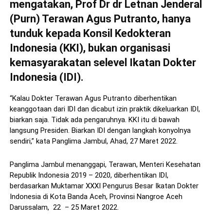
mengatakan, Prof Dr dr Letnan Jenderal
(Purn) Terawan Agus Putranto, hanya
tunduk kepada Konsil Kedokteran
Indonesia (KKI), bukan organisasi
kemasyarakatan selevel Ikatan Dokter
Indonesia (IDI).
“Kalau Dokter Terawan Agus Putranto diberhentikan
keanggotaan dari IDI dan dicabut izin praktik dikeluarkan IDI,
biarkan saja. Tidak ada pengaruhnya. KKI itu di bawah
langsung Presiden. Biarkan IDI dengan langkah konyolnya
sendiri,” kata Panglima Jambul, Ahad, 27 Maret 2022.
Panglima Jambul menanggapi, Terawan, Menteri Kesehatan
Republik Indonesia 2019 – 2020, diberhentikan IDI,
berdasarkan Muktamar XXXI Pengurus Besar Ikatan Dokter
Indonesia di Kota Banda Aceh, Provinsi Nangroe Aceh
Darussalam, 22 – 25 Maret 2022.