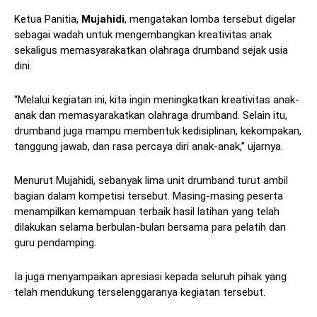
Ketua Panitia,
Mujahidi
, mengatakan lomba tersebut digelar
sebagai wadah untuk mengembangkan kreativitas anak
sekaligus memasyarakatkan olahraga drumband sejak usia
dini.
“Melalui kegiatan ini, kita ingin meningkatkan kreativitas anak-
anak dan memasyarakatkan olahraga drumband. Selain itu,
drumband juga mampu membentuk kedisiplinan, kekompakan,
tanggung jawab, dan rasa percaya diri anak-anak,” ujarnya.
Menurut Mujahidi, sebanyak lima unit drumband turut ambil
bagian dalam kompetisi tersebut. Masing-masing peserta
menampilkan kemampuan terbaik hasil latihan yang telah
dilakukan selama berbulan-bulan bersama para pelatih dan
guru pendamping.
Ia juga menyampaikan apresiasi kepada seluruh pihak yang
telah mendukung terselenggaranya kegiatan tersebut.