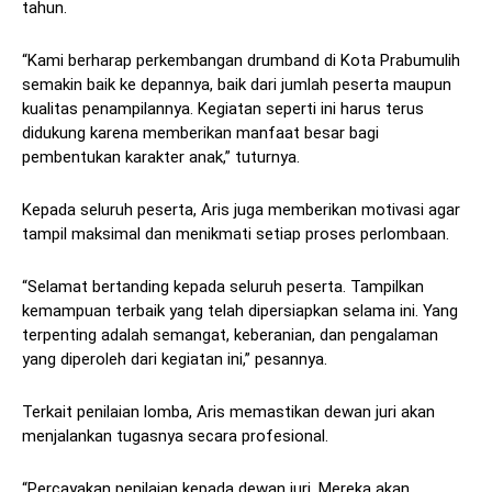
tahun.
“Kami berharap perkembangan drumband di Kota Prabumulih
semakin baik ke depannya, baik dari jumlah peserta maupun
kualitas penampilannya. Kegiatan seperti ini harus terus
didukung karena memberikan manfaat besar bagi
pembentukan karakter anak,” tuturnya.
Kepada seluruh peserta, Aris juga memberikan motivasi agar
tampil maksimal dan menikmati setiap proses perlombaan.
“Selamat bertanding kepada seluruh peserta. Tampilkan
kemampuan terbaik yang telah dipersiapkan selama ini. Yang
terpenting adalah semangat, keberanian, dan pengalaman
yang diperoleh dari kegiatan ini,” pesannya.
Terkait penilaian lomba, Aris memastikan dewan juri akan
menjalankan tugasnya secara profesional.
“Percayakan penilaian kepada dewan juri. Mereka akan