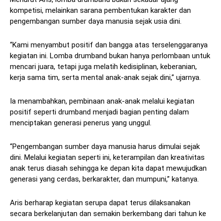
kompetisi, melainkan sarana pembentukan karakter dan
pengembangan sumber daya manusia sejak usia dini.
“Kami menyambut positif dan bangga atas terselenggaranya
kegiatan ini. Lomba drumband bukan hanya perlombaan untuk
mencari juara, tetapi juga melatih kedisiplinan, keberanian,
kerja sama tim, serta mental anak-anak sejak dini,” ujarnya.
Ia menambahkan, pembinaan anak-anak melalui kegiatan
positif seperti drumband menjadi bagian penting dalam
menciptakan generasi penerus yang unggul.
“Pengembangan sumber daya manusia harus dimulai sejak
dini. Melalui kegiatan seperti ini, keterampilan dan kreativitas
anak terus diasah sehingga ke depan kita dapat mewujudkan
generasi yang cerdas, berkarakter, dan mumpuni,” katanya.
Aris berharap kegiatan serupa dapat terus dilaksanakan
secara berkelanjutan dan semakin berkembang dari tahun ke