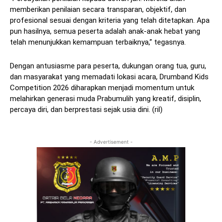
memberikan penilaian secara transparan, objektif, dan
profesional sesuai dengan kriteria yang telah ditetapkan. Apa
pun hasilnya, semua peserta adalah anak-anak hebat yang
telah menunjukkan kemampuan terbaiknya,” tegasnya.
Dengan antusiasme para peserta, dukungan orang tua, guru,
dan masyarakat yang memadati lokasi acara, Drumband Kids
Competition 2026 diharapkan menjadi momentum untuk
melahirkan generasi muda Prabumulih yang kreatif, disiplin,
percaya diri, dan berprestasi sejak usia dini. (ril)
- Advertisement -