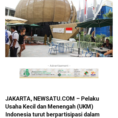
- Advertisement -
JAKARTA, NEWSATU.COM – Pelaku
Usaha Kecil dan Menengah (UKM)
Indonesia turut berpartisipasi dalam