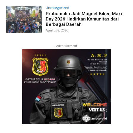
Uncategorized
Prabumulih Jadi Magnet Biker, Maxi
Day 2026 Hadirkan Komunitas dari
Berbagai Daerah
Agustus 8, 2026
- Advertisement -