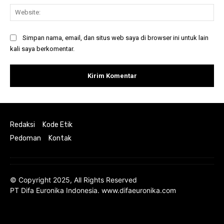
Web
Simpan nama, email, dan situs web saya di browser ini untuk lain
kali saya berkomentar.
Redaksi
Kode Etik
Pedoman
Kontak
© Copyright 2025, All Rights Reserved
PT Difa Euronika Indonesia. www.difaeuronika.com