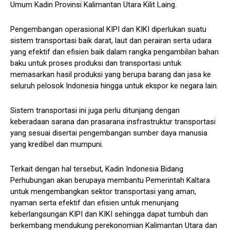
Umum Kadin Provinsi Kalimantan Utara Kilit Laing.
Pengembangan operasional KIPI dan KIKI diperlukan suatu
sistem transportasi baik darat, laut dan perairan serta udara
yang efektif dan efisien baik dalam rangka pengambilan bahan
baku untuk proses produksi dan transportasi untuk
memasarkan hasil produksi yang berupa barang dan jasa ke
seluruh pelosok Indonesia hingga untuk ekspor ke negara lain.
Sistem transportasi ini juga perlu ditunjang dengan
keberadaan sarana dan prasarana insfrastruktur transportasi
yang sesuai disertai pengembangan sumber daya manusia
yang kredibel dan mumpuni.
Terkait dengan hal tersebut, Kadin Indonesia Bidang
Perhubungan akan berupaya membantu Pemerintah Kaltara
untuk mengembangkan sektor transportasi yang aman,
nyaman serta efektif dan efisien untuk menunjang
keberlangsungan KIPI dan KIKI sehingga dapat tumbuh dan
berkembang mendukung perekonomian Kalimantan Utara dan