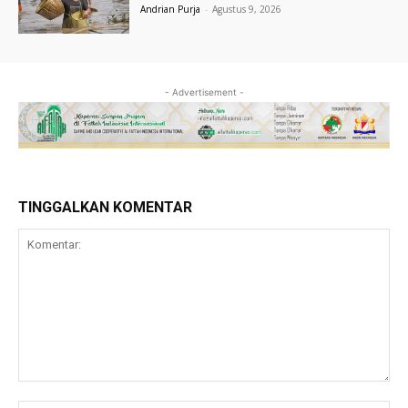
Andrian Purja
-
Agustus 9, 2026
- Advertisement -
TINGGALKAN KOMENTAR
Komentar: