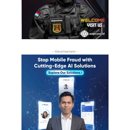
- Advertisement -