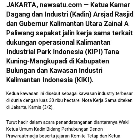
JAKARTA, newsatu.com — Ketua Kamar
Dagang dan Industri (Kadin) Arsjad Rasjid
dan Gubernur Kalimantan Utara Zainal A
Paliwang sepakat jalin kerja sama terkait
dukungan operasional Kalimantan
Industrial Park Indonesia (KIPI) Tana
Kuning-Mangkupadi di Kabupaten
Bulungan dan Kawasan Industri
Kalimantan Indonesia (KIKI).
Kedua kawasan ini disebut sebagai kawasan industry terbesar
di dunia dengan luas 30 ribu hectare. Nota Kerja Sama diteken
di Jakarta, Kamis (3/2).
Turut hadir dalam acara penandatanganan diantaranya Wakil
Ketua Umum Kadin Bidang Perhubungan Denon
Prawiraatmadja beserta jajaran Komite Tetap dan Ketua