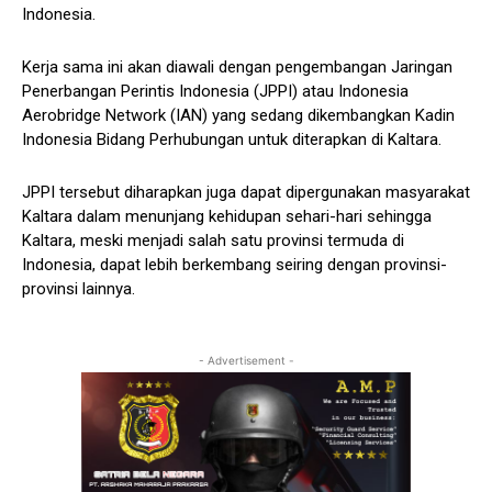
Indonesia.
Kerja sama ini akan diawali dengan pengembangan Jaringan
Penerbangan Perintis Indonesia (JPPI) atau Indonesia
Aerobridge Network (IAN) yang sedang dikembangkan Kadin
Indonesia Bidang Perhubungan untuk diterapkan di Kaltara.
JPPI tersebut diharapkan juga dapat dipergunakan masyarakat
Kaltara dalam menunjang kehidupan sehari-hari sehingga
Kaltara, meski menjadi salah satu provinsi termuda di
Indonesia, dapat lebih berkembang seiring dengan provinsi-
provinsi lainnya.
- Advertisement -