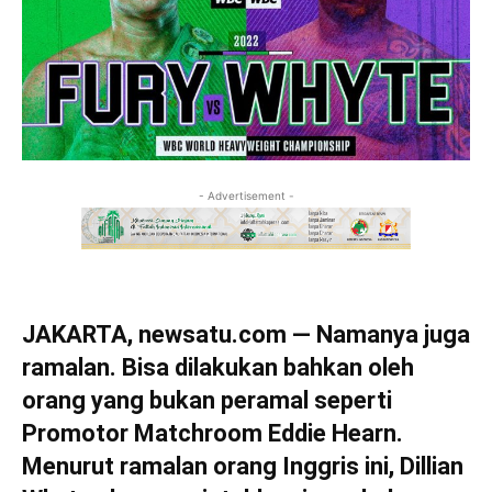
- Advertisement -
JAKARTA, newsatu.com — Namanya juga
ramalan. Bisa dilakukan bahkan oleh
orang yang bukan peramal seperti
Promotor Matchroom Eddie Hearn.
Menurut ramalan orang Inggris ini, Dillian