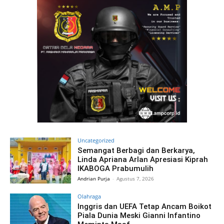
Uncategorized
Semangat Berbagi dan Berkarya,
Linda Apriana Arlan Apresiasi Kiprah
IKABOGA Prabumulih
Andrian Purja
-
Agustus 7, 2026
Olahraga
Inggris dan UEFA Tetap Ancam Boikot
Piala Dunia Meski Gianni Infantino