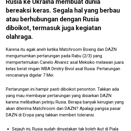
Rusia ke Ukraina membuat dunia
bereaksi keras. Segala hal yang berbau
atau berhubungan dengan Rusia
diboikot, termasuk juga kegiatan
olahraga.
Karena itu agak aneh ketika Matchroom Boxing dan DAZN
mengumumkan pertarungan pada Rabu (2/3) yang
mempertemukan Canelo Alvarez asal Meksiko melawan juara
kelas berat ringan WBA Dmitry Bivol asal Rusia. Pertarungan
rencananya digelar 7 Mei.
Pertarungan ini hampir pasti diboikot penonton. Takkan ada
yang mau membayar pertarungan yang disiarkan DAZN
karena melibatkan petinju Rusia. Berapa banyak kerugian yang
akan diterima Matchroom dan DAZN? Apalagi pangsa pasar
DAZN di Eropa yang takkan memberi toleransi.
Sejauh ini, Rusia sudah dinyatakan tak boleh ikut di Piala