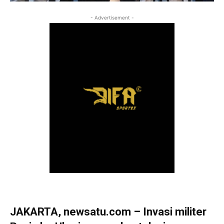
- Advertisement -
JAKARTA, newsatu.com – Invasi militer