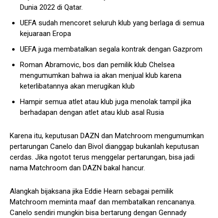
Dunia 2022 di Qatar.
UEFA sudah mencoret seluruh klub yang berlaga di semua
kejuaraan Eropa
UEFA juga membatalkan segala kontrak dengan Gazprom
Roman Abramovic, bos dan pemilik klub Chelsea
mengumumkan bahwa ia akan menjual klub karena
keterlibatannya akan merugikan klub
Hampir semua atlet atau klub juga menolak tampil jika
berhadapan dengan atlet atau klub asal Rusia
Karena itu, keputusan DAZN dan Matchroom mengumumkan
pertarungan Canelo dan Bivol dianggap bukanlah keputusan
cerdas. Jika ngotot terus menggelar pertarungan, bisa jadi
nama Matchroom dan DAZN bakal hancur.
Alangkah bijaksana jika Eddie Hearn sebagai pemilik
Matchroom meminta maaf dan membatalkan rencananya.
Canelo sendiri mungkin bisa bertarung dengan Gennady