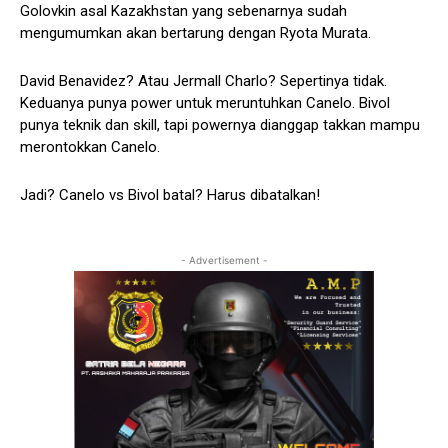
Golovkin asal Kazakhstan yang sebenarnya sudah
mengumumkan akan bertarung dengan Ryota Murata.
David Benavidez? Atau Jermall Charlo? Sepertinya tidak.
Keduanya punya power untuk meruntuhkan Canelo. Bivol
punya teknik dan skill, tapi powernya dianggap takkan mampu
merontokkan Canelo.
Jadi? Canelo vs Bivol batal? Harus dibatalkan!
- Advertisement -