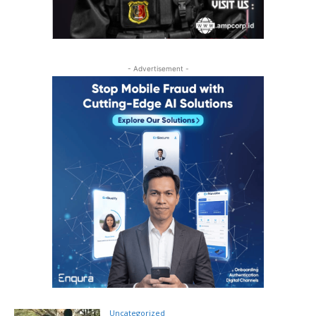
- Advertisement -
Uncategorized