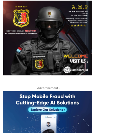
- Advertisement -