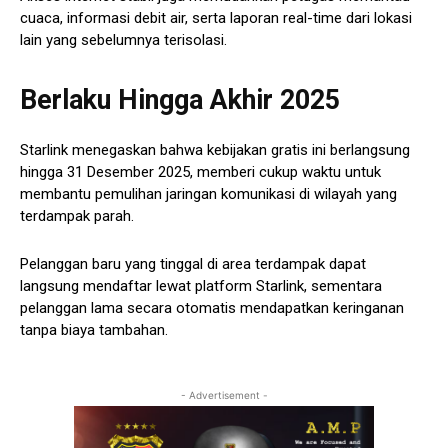
cuaca, informasi debit air, serta laporan real-time dari lokasi
lain yang sebelumnya terisolasi.
Berlaku Hingga Akhir 2025
Starlink menegaskan bahwa kebijakan gratis ini berlangsung
hingga 31 Desember 2025, memberi cukup waktu untuk
membantu pemulihan jaringan komunikasi di wilayah yang
terdampak parah.
Pelanggan baru yang tinggal di area terdampak dapat
langsung mendaftar lewat platform Starlink, sementara
pelanggan lama secara otomatis mendapatkan keringanan
tanpa biaya tambahan.
- Advertisement -