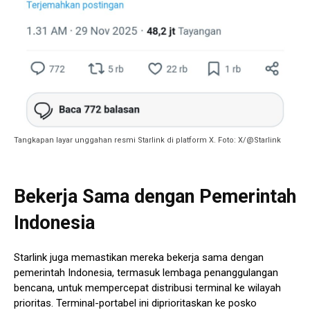
Tangkapan layar unggahan resmi Starlink di platform X. Foto: X/@Starlink
Bekerja Sama dengan Pemerintah
Indonesia
Starlink juga memastikan mereka bekerja sama dengan
pemerintah Indonesia, termasuk lembaga penanggulangan
bencana, untuk mempercepat distribusi terminal ke wilayah
prioritas. Terminal-portabel ini diprioritaskan ke posko