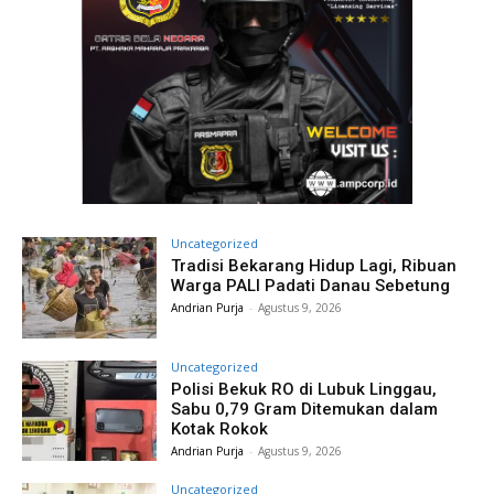
Uncategorized
Tradisi Bekarang Hidup Lagi, Ribuan
Warga PALI Padati Danau Sebetung
Andrian Purja
-
Agustus 9, 2026
Uncategorized
Polisi Bekuk RO di Lubuk Linggau,
Sabu 0,79 Gram Ditemukan dalam
Kotak Rokok
Andrian Purja
-
Agustus 9, 2026
Uncategorized