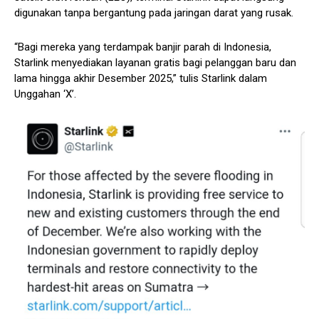
digunakan tanpa bergantung pada jaringan darat yang rusak.
“Bagi mereka yang terdampak banjir parah di Indonesia,
Starlink menyediakan layanan gratis bagi pelanggan baru dan
lama hingga akhir Desember 2025,” tulis Starlink dalam
Unggahan ‘X’.