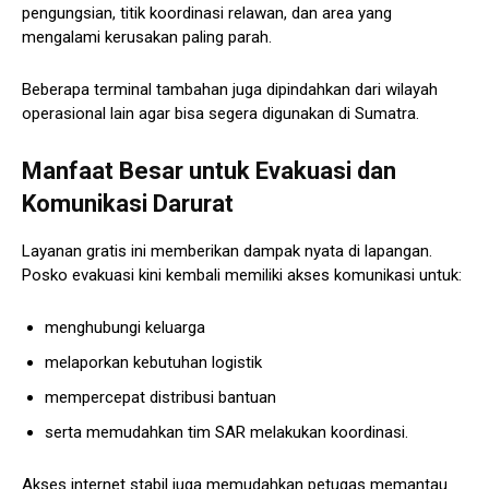
pengungsian, titik koordinasi relawan, dan area yang
mengalami kerusakan paling parah.
Beberapa terminal tambahan juga dipindahkan dari wilayah
operasional lain agar bisa segera digunakan di Sumatra.
Manfaat Besar untuk Evakuasi dan
Komunikasi Darurat
Layanan gratis ini memberikan dampak nyata di lapangan.
Posko evakuasi kini kembali memiliki akses komunikasi untuk:
menghubungi keluarga
melaporkan kebutuhan logistik
mempercepat distribusi bantuan
serta memudahkan tim SAR melakukan koordinasi.
Akses internet stabil juga memudahkan petugas memantau