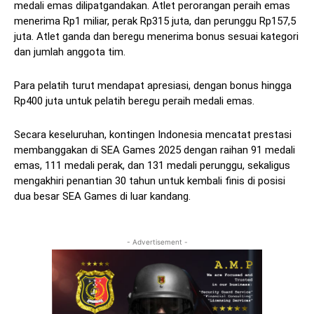
medali emas dilipatgandakan. Atlet perorangan peraih emas
menerima Rp1 miliar, perak Rp315 juta, dan perunggu Rp157,5
juta. Atlet ganda dan beregu menerima bonus sesuai kategori
dan jumlah anggota tim.
Para pelatih turut mendapat apresiasi, dengan bonus hingga
Rp400 juta untuk pelatih beregu peraih medali emas.
Secara keseluruhan, kontingen Indonesia mencatat prestasi
membanggakan di SEA Games 2025 dengan raihan 91 medali
emas, 111 medali perak, dan 131 medali perunggu, sekaligus
mengakhiri penantian 30 tahun untuk kembali finis di posisi
dua besar SEA Games di luar kandang.
- Advertisement -