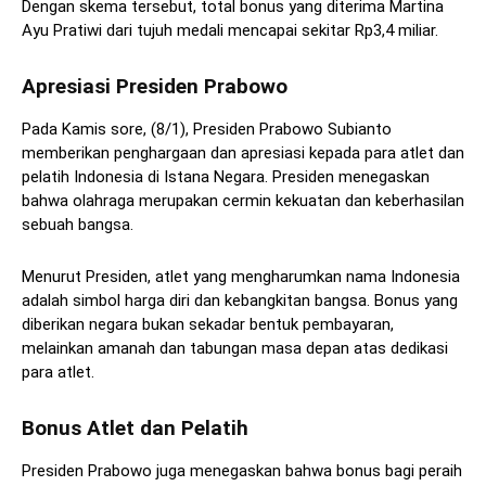
Dengan skema tersebut, total bonus yang diterima Martina
Ayu Pratiwi dari tujuh medali mencapai sekitar Rp3,4 miliar.
Apresiasi Presiden Prabowo
Pada Kamis sore, (8/1), Presiden Prabowo Subianto
memberikan penghargaan dan apresiasi kepada para atlet dan
pelatih Indonesia di Istana Negara. Presiden menegaskan
bahwa olahraga merupakan cermin kekuatan dan keberhasilan
sebuah bangsa.
Menurut Presiden, atlet yang mengharumkan nama Indonesia
adalah simbol harga diri dan kebangkitan bangsa. Bonus yang
diberikan negara bukan sekadar bentuk pembayaran,
melainkan amanah dan tabungan masa depan atas dedikasi
para atlet.
Bonus Atlet dan Pelatih
Presiden Prabowo juga menegaskan bahwa bonus bagi peraih