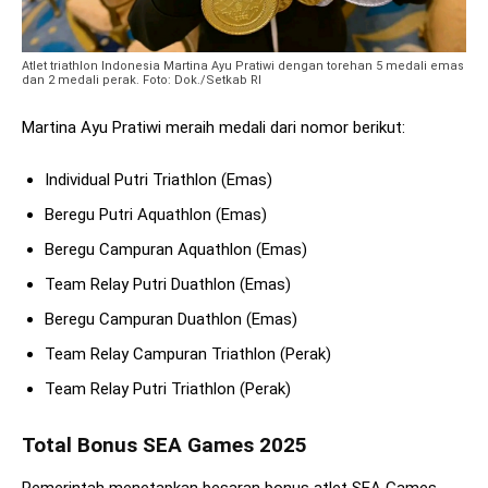
Atlet triathlon Indonesia Martina Ayu Pratiwi dengan torehan 5 medali emas
dan 2 medali perak. Foto: Dok./Setkab RI
Martina Ayu Pratiwi meraih medali dari nomor berikut:
Individual Putri Triathlon (Emas)
Beregu Putri Aquathlon (Emas)
Beregu Campuran Aquathlon (Emas)
Team Relay Putri Duathlon (Emas)
Beregu Campuran Duathlon (Emas)
Team Relay Campuran Triathlon (Perak)
Team Relay Putri Triathlon (Perak)
Total Bonus SEA Games 2025