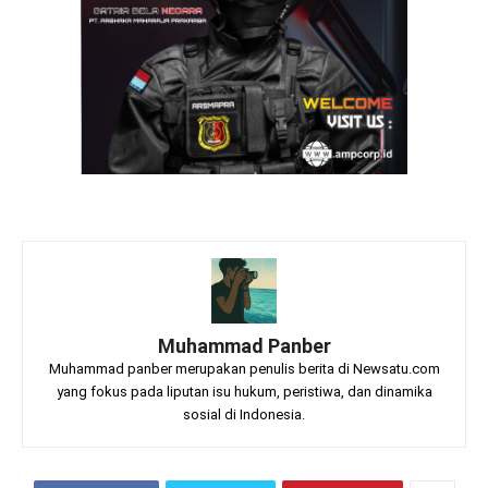
Muhammad Panber
Muhammad panber merupakan penulis berita di Newsatu.com
yang fokus pada liputan isu hukum, peristiwa, dan dinamika
sosial di Indonesia.