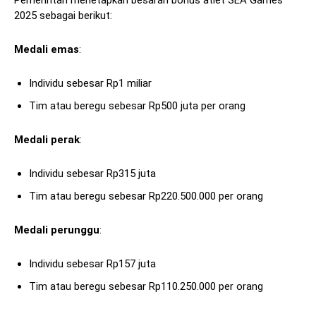
Pemerintah menetapkan besaran bonus atlet SEA Games
2025 sebagai berikut:
Medali emas
:
Individu sebesar Rp1 miliar
Tim atau beregu sebesar Rp500 juta per orang
Medali perak
:
Individu sebesar Rp315 juta
Tim atau beregu sebesar Rp220.500.000 per orang
Medali perunggu
:
Individu sebesar Rp157 juta
Tim atau beregu sebesar Rp110.250.000 per orang