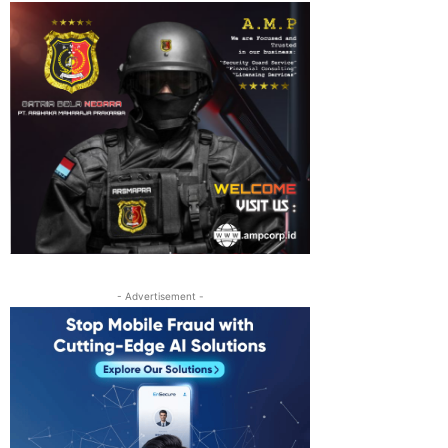
- Advertisement -