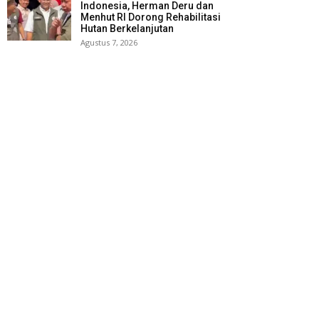
Indonesia, Herman Deru dan
Menhut RI Dorong Rehabilitasi
Hutan Berkelanjutan
Agustus 7, 2026