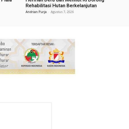
Rehabilitasi Hutan Berkelanjutan
Andrian Purja
-
Agustus 7, 2026