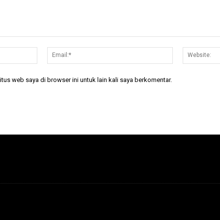
Nama:*
Email:*
tus web saya di browser ini untuk lain kali saya berkomentar.