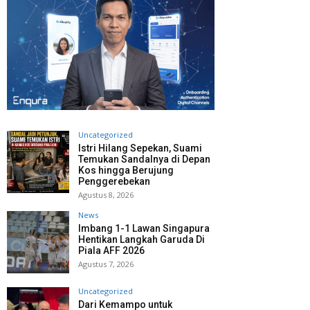
Uncategorized
Istri Hilang Sepekan, Suami
Temukan Sandalnya di Depan
Kos hingga Berujung
Penggerebekan
Agustus 8, 2026
News
Imbang 1-1 Lawan Singapura
Hentikan Langkah Garuda Di
Piala AFF 2026
Agustus 7, 2026
Uncategorized
Dari Kemampo untuk