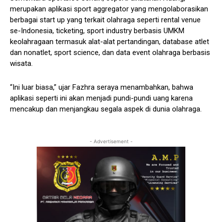
merupakan aplikasi sport aggregator yang mengolaborasikan
berbagai start up yang terkait olahraga seperti rental venue
se-Indonesia, ticketing, sport industry berbasis UMKM
keolahragaan termasuk alat-alat pertandingan, database atlet
dan nonatlet, sport science, dan data event olahraga berbasis
wisata.
“Ini luar biasa,” ujar Fazhra seraya menambahkan, bahwa
aplikasi seperti ini akan menjadi pundi-pundi uang karena
mencakup dan menjangkau segala aspek di dunia olahraga.
- Advertisement -