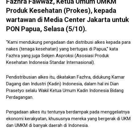
Fazhra Fawwaz, Ketua Umum UMKM
Produk Kesehatan (Prokes), kepada
wartawan di Media Center Jakarta untuk
PON Papua, Selasa (5/10).
“Kami mendukung pengadaan dan distribusi alkes kepada para
nakes (tenaga kesehatan) yang bertugas di Papua,” kata
Fazhra yang juga Sekjen Asproksi (Asosiasi Produk
Kesehatan Indonesia Standar Internasional).
Pendistribusian alkes itu, dikatakan Fazhra, didukung Kamar
Dagang dan Industri (Kadin) Indonesia, dalam hal ini Dian
Prasetyo selalu Wakil Ketua Umum Kadin Indonesia Bidang
Perdagangan.
Pengadaan alkes itu tentunya berdampak pada menggeliatnya
ekonomi kerakyatan, khususnya mereka yang bergerak di UKM
dan UMKM di banyak daerah di Indonesia.