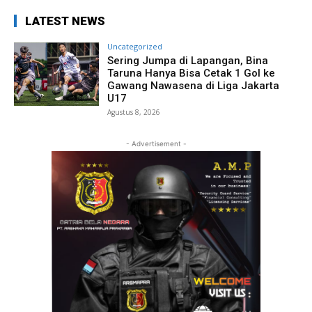
LATEST NEWS
Uncategorized
Sering Jumpa di Lapangan, Bina
Taruna Hanya Bisa Cetak 1 Gol ke
Gawang Nawasena di Liga Jakarta
U17
Agustus 8, 2026
- Advertisement -