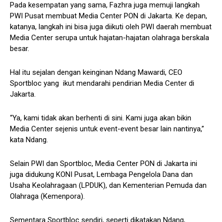
Pada kesempatan yang sama, Fazhra juga memuji langkah
PWI Pusat membuat Media Center PON di Jakarta. Ke depan,
katanya, langkah ini bisa juga diikuti oleh PWI daerah membuat
Media Center serupa untuk hajatan-hajatan olahraga berskala
besar.
Hal itu sejalan dengan keinginan Ndang Mawardi, CEO
Sportbloc yang ikut mendarahi pendirian Media Center di
Jakarta.
“Ya, kami tidak akan berhenti di sini. Kami juga akan bikin
Media Center sejenis untuk event-event besar lain nantinya,”
kata Ndang.
Selain PWI dan Sportbloc, Media Center PON di Jakarta ini
juga didukung KONI Pusat, Lembaga Pengelola Dana dan
Usaha Keolahragaan (LPDUK), dan Kementerian Pemuda dan
Olahraga (Kemenpora).
Sementara Sportbloc sendiri, seperti dikatakan Ndang,