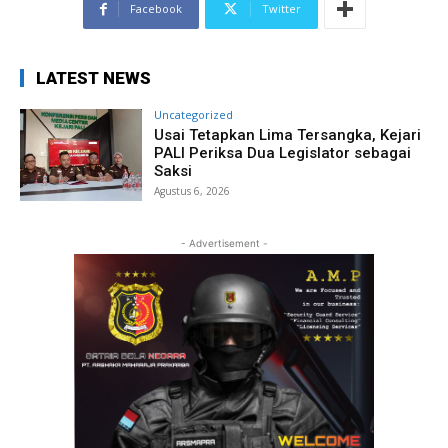
Facebook
Twitter
LATEST NEWS
Uncategorized
Usai Tetapkan Lima Tersangka, Kejari
PALI Periksa Dua Legislator sebagai
Saksi
Agustus 6, 2026
- Advertisement -