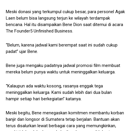
Meski donasi yang terkumpul cukup besar, para personel Agak
Laen belum bisa langsung terjun ke wilayah terdampak
bencana. Hal itu disampaikan Bene Dion saat ditemui di acara
The Founder5 Unfinished Business.
“Belum, karena jadwal kami berempat saat ini sudah cukup
padat” ujar Bene.
Bene juga mengaku padatnya jadwal promosi film membuat
mereka belum punya waktu untuk meninggalkan keluarga.
“Kalaupun ada waktu kosong, rasanya enggak tega
meninggalkan keluarga. Kami sudah lebih dari dua bulan
hampir setiap hari berkegiatan” katanya.
Meski begitu, Bene menegaskan komitmen membantu korban
banjir dan longsor di Sumatera tetap berjalan. Bantuan akan
terus disalurkan lewat berbagai cara yang memungkinkan,