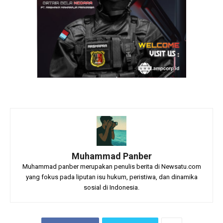
Muhammad Panber
Muhammad panber merupakan penulis berita di Newsatu.com
yang fokus pada liputan isu hukum, peristiwa, dan dinamika
sosial di Indonesia.