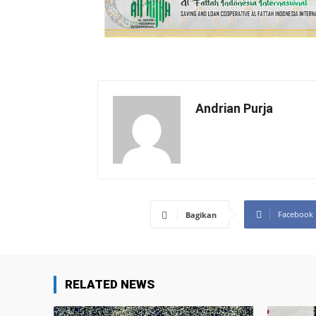
Andrian Purja
Facebook
Bagikan
RELATED NEWS