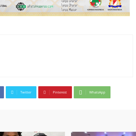
Twitter
Pinterest
WhatsApp