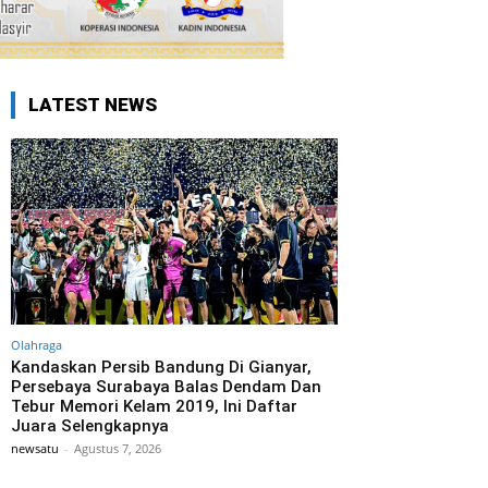
LATEST NEWS
Olahraga
Kandaskan Persib Bandung Di Gianyar,
Persebaya Surabaya Balas Dendam Dan
Tebur Memori Kelam 2019, Ini Daftar
Juara Selengkapnya
newsatu
-
Agustus 7, 2026