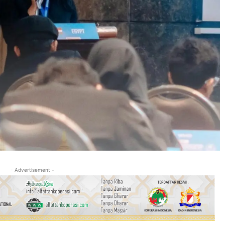
- Advertisement -