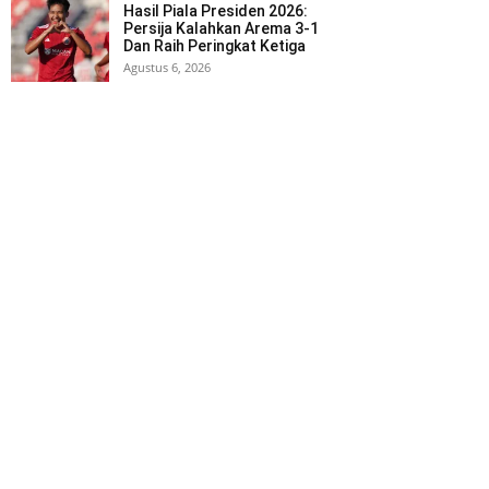
Hasil Piala Presiden 2026:
Persija Kalahkan Arema 3-1
Dan Raih Peringkat Ketiga
Agustus 6, 2026