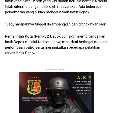
batik khas Kota Depok yang kini sudah berusia hampir 4 tahun
telah diterima dengan baik oleh masyarakat. Ada beberapa
perkantoran yang sudah menggunakan batik Depok.
“Jadi, harapannya tinggal dikembangkan dan ditingkatkan lagi.”
Pemerintah Kota (Pemkot) Depok pun aktif mempromosikan
batik Depok melalui fashion show, mengikuti berbagai macam
perlombaan batik, serta meningkatkan beberapa pelatihan
terkait batik Depok.
- Advertisement -