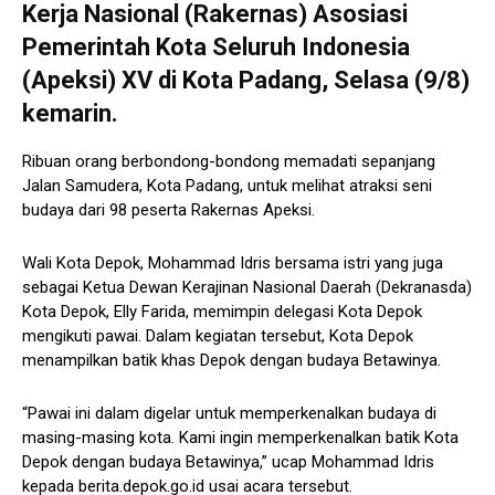
Kerja Nasional (Rakernas) Asosiasi
Pemerintah Kota Seluruh Indonesia
(Apeksi) XV di Kota Padang, Selasa (9/8)
kemarin.
Ribuan orang berbondong-bondong memadati sepanjang
Jalan Samudera, Kota Padang, untuk melihat atraksi seni
budaya dari 98 peserta Rakernas Apeksi.
Wali Kota Depok, Mohammad Idris bersama istri yang juga
sebagai Ketua Dewan Kerajinan Nasional Daerah (Dekranasda)
Kota Depok, Elly Farida, memimpin delegasi Kota Depok
mengikuti pawai. Dalam kegiatan tersebut, Kota Depok
menampilkan batik khas Depok dengan budaya Betawinya.
“Pawai ini dalam digelar untuk memperkenalkan budaya di
masing-masing kota. Kami ingin memperkenalkan batik Kota
Depok dengan budaya Betawinya,” ucap Mohammad Idris
kepada berita.depok.go.id usai acara tersebut.