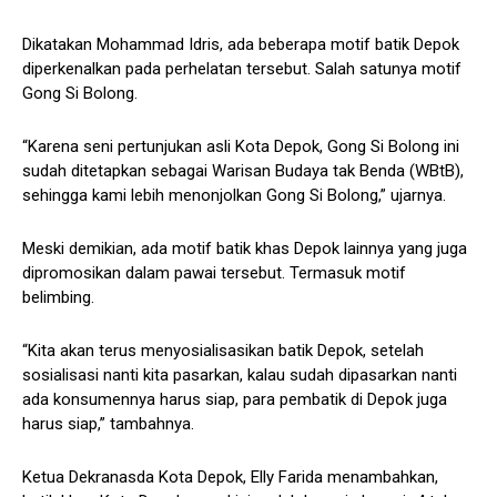
Dikatakan Mohammad Idris, ada beberapa motif batik Depok
diperkenalkan pada perhelatan tersebut. Salah satunya motif
Gong Si Bolong.
“Karena seni pertunjukan asli Kota Depok, Gong Si Bolong ini
sudah ditetapkan sebagai Warisan Budaya tak Benda (WBtB),
sehingga kami lebih menonjolkan Gong Si Bolong,” ujarnya.
Meski demikian, ada motif batik khas Depok lainnya yang juga
dipromosikan dalam pawai tersebut. Termasuk motif
belimbing.
“Kita akan terus menyosialisasikan batik Depok, setelah
sosialisasi nanti kita pasarkan, kalau sudah dipasarkan nanti
ada konsumennya harus siap, para pembatik di Depok juga
harus siap,” tambahnya.
Ketua Dekranasda Kota Depok, Elly Farida menambahkan,