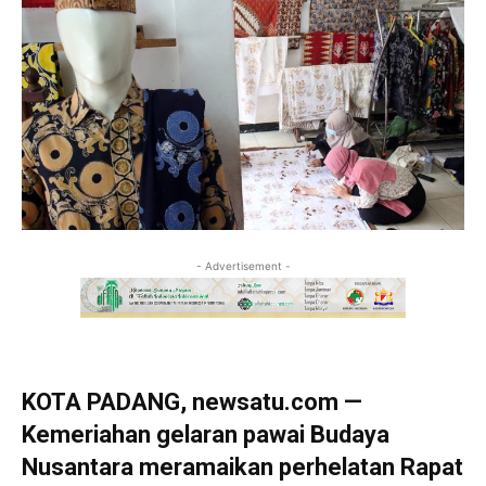
- Advertisement -
KOTA PADANG, newsatu.com —
Kemeriahan gelaran pawai Budaya
Nusantara meramaikan perhelatan Rapat