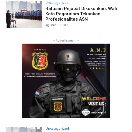
Uncategorized
Ratusan Pejabat Dikukuhkan, Wali
Kota Pagaralam Tekankan
Profesionalitas ASN
Agustus 10, 2026
- Advertisement -
Uncategorized