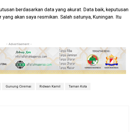
utusan berdasarkan data yang akurat. Data baik, keputusan
 yang akan saya resmikan. Salah satunya, Kuningan. Itu
- Advertisement -
Gunung Ciremai
Ridwan Kamil
Taman Kota