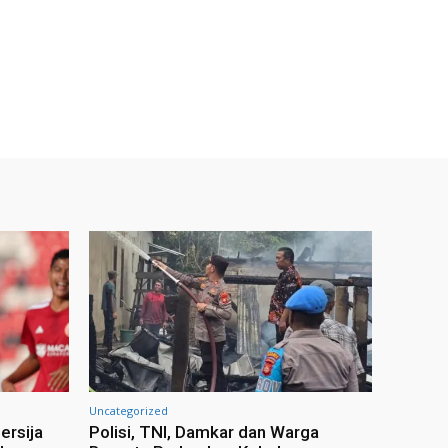
Uncategorized
ersija
Polisi, TNI, Damkar dan Warga