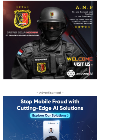
- Advertisement -