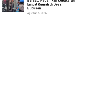
Bersatu Padamkan Kebakaran
Empat Rumah di Desa
Bubusan
Agustus 6, 2026