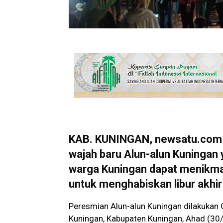
KAB. KUNINGAN, newsatu.com
wajah baru Alun-alun Kuningan 
warga Kuningan dapat menikmati 
untuk menghabiskan libur akhi
Peresmian Alun-alun Kuningan dilakukan
Kuningan, Kabupaten Kuningan, Ahad (30/