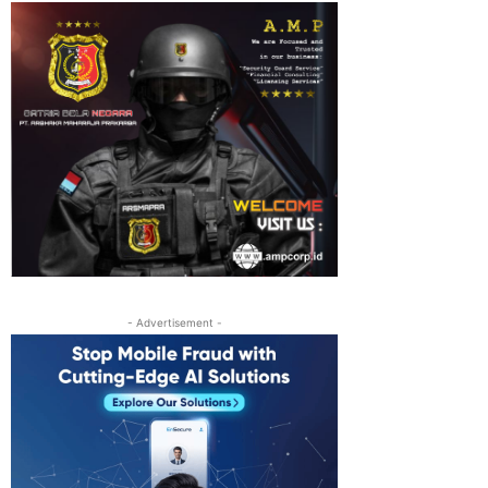
- Advertisement -