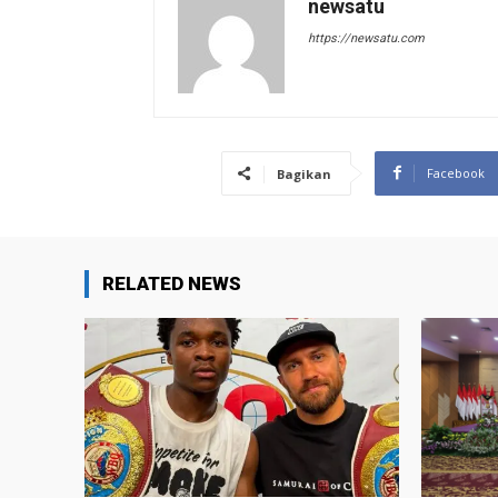
newsatu
https://newsatu.com
Facebook
Bagikan
RELATED NEWS