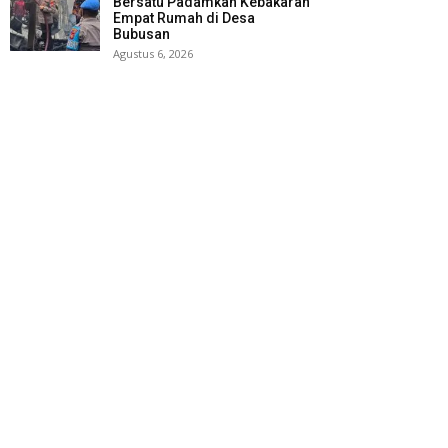
Bersatu Padamkan Kebakaran
Empat Rumah di Desa
Bubusan
Agustus 6, 2026