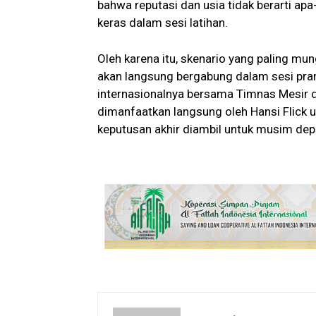
bahwa reputasi dan usia tidak berarti ap
keras dalam sesi latihan.
Oleh karena itu, skenario yang paling mun
akan langsung bergabung dalam sesi pra
internasionalnya bersama Timnas Mesir d
dimanfaatkan langsung oleh Hansi Flick 
keputusan akhir diambil untuk musim dep