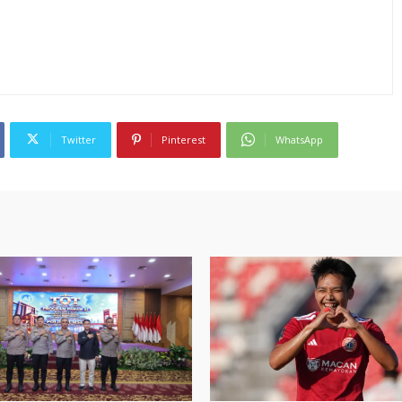
Twitter
Pinterest
WhatsApp