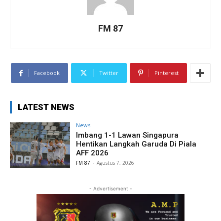
FM 87
Facebook
Twitter
Pinterest
LATEST NEWS
News
Imbang 1-1 Lawan Singapura
Hentikan Langkah Garuda Di Piala
AFF 2026
FM 87
-
Agustus 7, 2026
- Advertisement -