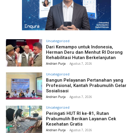
Uncategorized
Dari Kemampo untuk Indonesia,
Herman Deru dan Menhut RI Dorong
Rehabilitasi Hutan Berkelanjutan
Andrian Purja
-
Agustus 7, 2026
Uncategorized
Bangun Pelayanan Pertanahan yang
Profesional, Kantah Prabumulih Gelar
Sosialisasi
Andrian Purja
-
Agustus 7, 2026
Uncategorized
Peringati HUT RI ke-81, Rutan
Prabumulih Berikan Layanan Cek
Kesehatan Gratis
Andrian Purja
-
Agustus 7, 2026