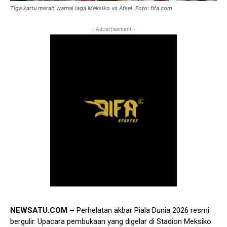
Tiga kartu merah warnai laga Meksiko vs Afsel. Foto: fifa.com
- Advertisement -
NEWSATU.COM –
Perhelatan akbar Piala Dunia 2026 resmi
bergulir. Upacara pembukaan yang digelar di Stadion Meksiko