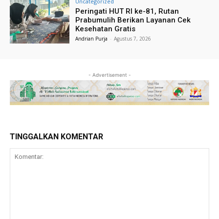
Uncategorized
Peringati HUT RI ke-81, Rutan
Prabumulih Berikan Layanan Cek
Kesehatan Gratis
Andrian Purja
-
Agustus 7, 2026
- Advertisement -
TINGGALKAN KOMENTAR