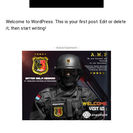
Welcome to WordPress. This is your first post. Edit or delete
it, then start writing!
- Advertisement -