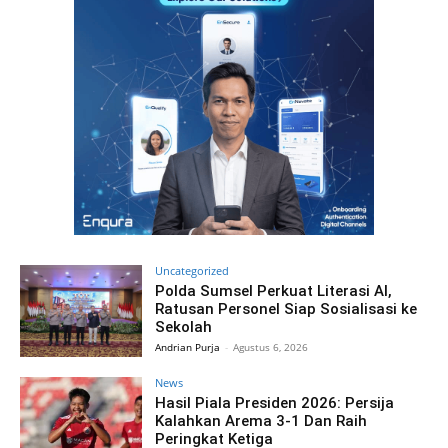
Uncategorized
Polda Sumsel Perkuat Literasi AI,
Ratusan Personel Siap Sosialisasi ke
Sekolah
Andrian Purja
-
Agustus 6, 2026
News
Hasil Piala Presiden 2026: Persija
Kalahkan Arema 3-1 Dan Raih
Peringkat Ketiga