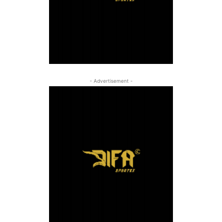
- Advertisement -