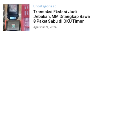
Uncategorized
Transaksi Ekstasi Jadi
Jebakan, MM Ditangkap Bawa
8 Paket Sabu di OKU Timur
Agustus 9, 2026