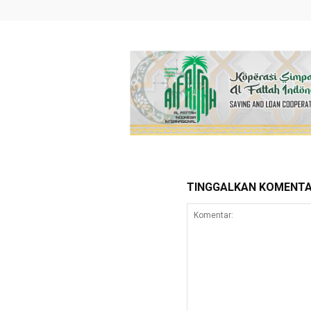
TINGGALKAN KOMENT