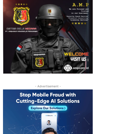
- Advertisement -