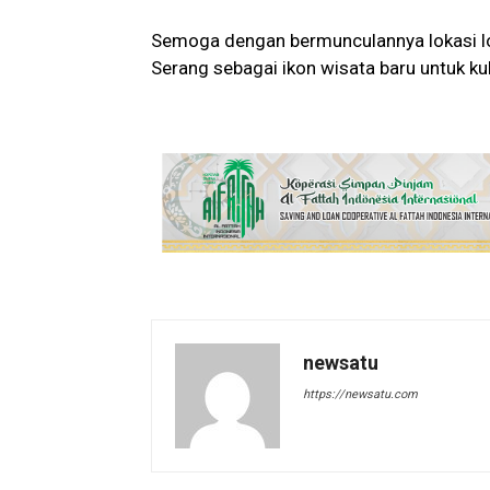
Semoga dengan bermunculannya lokasi lok
Serang sebagai ikon wisata baru untuk kul
newsatu
https://newsatu.com