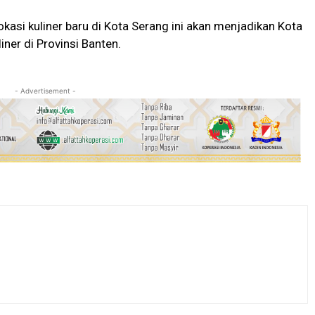
asi kuliner baru di Kota Serang ini akan menjadikan Kota
iner di Provinsi Banten.
- Advertisement -