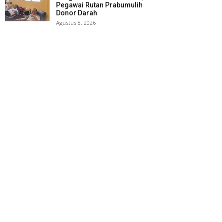
Pegawai Rutan Prabumulih
Donor Darah
Agustus 8, 2026