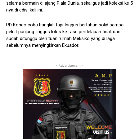
selama bermain di ajang Piala Dunia, sekaligus jadi koleksi ke 5
nya di edisi kali ini.
RD Kongo coba bangkit, tapi Inggris bertahan solid sampai
peluit panjang. Inggris lolos ke fase perdelapan final, dan
sudah ditunggu oleh tuan rumah Meksiko yang di laga
sebelumnya menyingkirkan Ekuador.
- Advertisement -