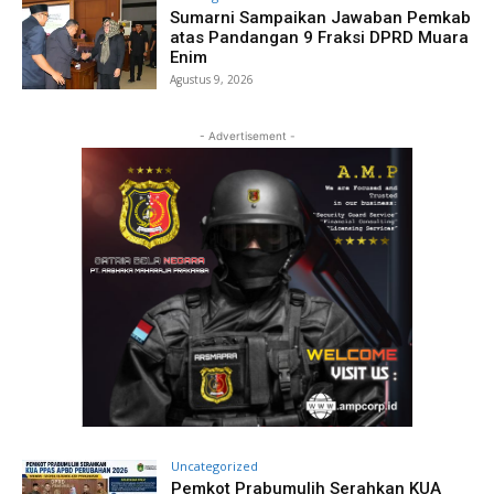
Sumarni Sampaikan Jawaban Pemkab
atas Pandangan 9 Fraksi DPRD Muara
Enim
Agustus 9, 2026
- Advertisement -
Uncategorized
Pemkot Prabumulih Serahkan KUA