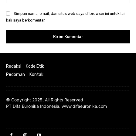
Simpan nama, email, dan situs web saya di browser ini untuk lain
kali saya berkomentar.
Redaksi
Kode Etik
Pedoman
Kontak
© Copyright 2025, All Rights Reserved
PT Difa Euronika Indonesia. www.difaeuronika.com