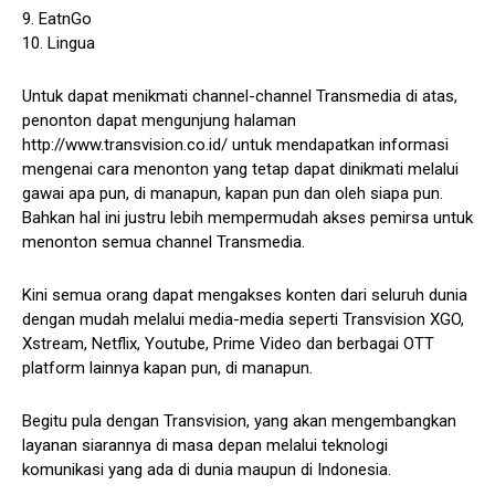
9. EatnGo
10. Lingua
Untuk dapat menikmati channel-channel Transmedia di atas,
penonton dapat mengunjung halaman
http://www.transvision.co.id/ untuk mendapatkan informasi
mengenai cara menonton yang tetap dapat dinikmati melalui
gawai apa pun, di manapun, kapan pun dan oleh siapa pun.
Bahkan hal ini justru lebih mempermudah akses pemirsa untuk
menonton semua channel Transmedia.
Kini semua orang dapat mengakses konten dari seluruh dunia
dengan mudah melalui media-media seperti Transvision XGO,
Xstream, Netflix, Youtube, Prime Video dan berbagai OTT
platform lainnya kapan pun, di manapun.
Begitu pula dengan Transvision, yang akan mengembangkan
layanan siarannya di masa depan melalui teknologi
komunikasi yang ada di dunia maupun di Indonesia.