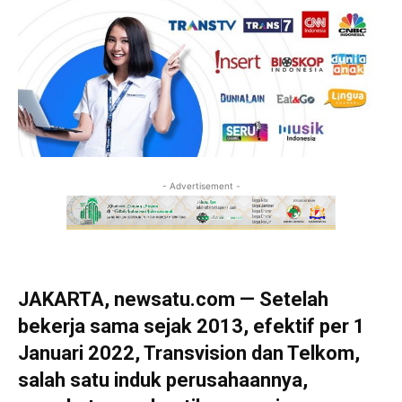
- Advertisement -
JAKARTA, newsatu.com — Setelah
bekerja sama sejak 2013, efektif per 1
Januari 2022, Transvision dan Telkom,
salah satu induk perusahaannya,