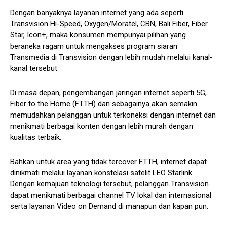
Dengan banyaknya layanan internet yang ada seperti
Transvision Hi-Speed, Oxygen/Moratel, CBN, Bali Fiber, Fiber
Star, Icon+, maka konsumen mempunyai pilihan yang
beraneka ragam untuk mengakses program siaran
Transmedia di Transvision dengan lebih mudah melalui kanal-
kanal tersebut.
Di masa depan, pengembangan jaringan internet seperti 5G,
Fiber to the Home (FTTH) dan sebagainya akan semakin
memudahkan pelanggan untuk terkoneksi dengan internet dan
menikmati berbagai konten dengan lebih murah dengan
kualitas terbaik.
Bahkan untuk area yang tidak tercover FTTH, internet dapat
dinikmati melalui layanan konstelasi satelit LEO Starlink.
Dengan kemajuan teknologi tersebut, pelanggan Transvision
dapat menikmati berbagai channel TV lokal dan internasional
serta layanan Video on Demand di manapun dan kapan pun.