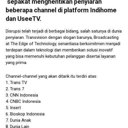
sepakat menghentikan penyiaran
beberapa channel di platform Indihome
dan UseeTV.
Disrupsi telah terjadi di berbagai bidang, salah satunya di dunia
penyiaran. Transvision dengan slogan barunya, Broadcasting
at The Edge of Technology, senantiasa berkomitmen menjadi
terdepan dalam teknologi dan memberikan solusi inovatif
yang bisa memenuhi kebutuhan pelanggan disertai layanan
yang prima.
Channel-channel yang akan ditarik itu terdiri atas:
1. Trans TV
2. Trans 7
3. CNN Indonesia
4. CNBC Indonesia
5. Insert
6. Bioskop Indonesia
7. Dunia Anak
8. Dunia Lain