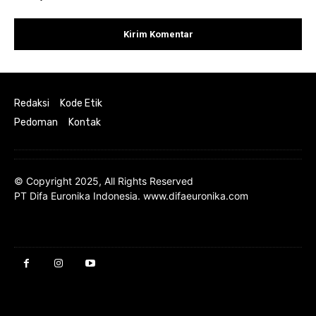
Redaksi
Kode Etik
Pedoman
Kontak
© Copyright 2025, All Rights Reserved
PT Difa Euronika Indonesia. www.difaeuronika.com