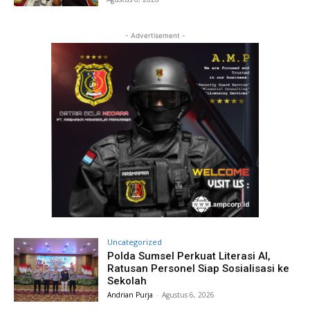
- Advertisement -
Uncategorized
Polda Sumsel Perkuat Literasi AI,
Ratusan Personel Siap Sosialisasi ke
Sekolah
Andrian Purja
-
Agustus 6, 2026