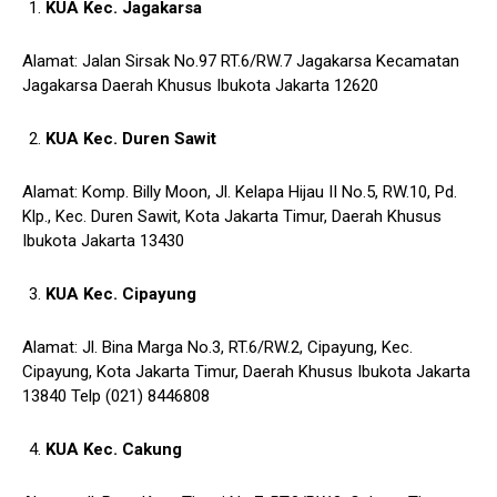
KUA Kec. Jagakarsa
Alamat: Jalan Sirsak No.97 RT.6/RW.7 Jagakarsa Kecamatan
Jagakarsa Daerah Khusus Ibukota Jakarta 12620
KUA Kec. Duren Sawit
Alamat: Komp. Billy Moon, Jl. Kelapa Hijau II No.5, RW.10, Pd.
Klp., Kec. Duren Sawit, Kota Jakarta Timur, Daerah Khusus
Ibukota Jakarta 13430
KUA Kec. Cipayung
Alamat: Jl. Bina Marga No.3, RT.6/RW.2, Cipayung, Kec.
Cipayung, Kota Jakarta Timur, Daerah Khusus Ibukota Jakarta
13840 Telp (021) 8446808
KUA Kec. Cakung