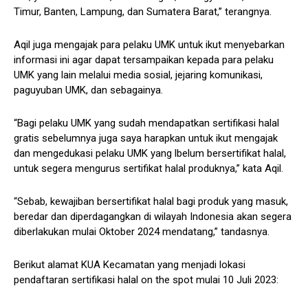
Timur, Banten, Lampung, dan Sumatera Barat,” terangnya.
Aqil juga mengajak para pelaku UMK untuk ikut menyebarkan
informasi ini agar dapat tersampaikan kepada para pelaku
UMK yang lain melalui media sosial, jejaring komunikasi,
paguyuban UMK, dan sebagainya.
“Bagi pelaku UMK yang sudah mendapatkan sertifikasi halal
gratis sebelumnya juga saya harapkan untuk ikut mengajak
dan mengedukasi pelaku UMK yang lbelum bersertifikat halal,
untuk segera mengurus sertifikat halal produknya,” kata Aqil.
“Sebab, kewajiban bersertifikat halal bagi produk yang masuk,
beredar dan diperdagangkan di wilayah Indonesia akan segera
diberlakukan mulai Oktober 2024 mendatang,” tandasnya.
Berikut alamat KUA Kecamatan yang menjadi lokasi
pendaftaran sertifikasi halal on the spot mulai 10 Juli 2023: