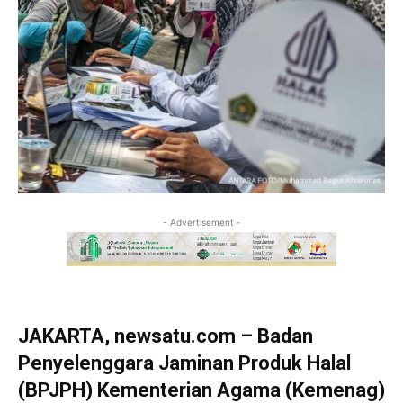
- Advertisement -
JAKARTA, newsatu.com – Badan
Penyelenggara Jaminan Produk Halal
(BPJPH) Kementerian Agama (Kemenag)