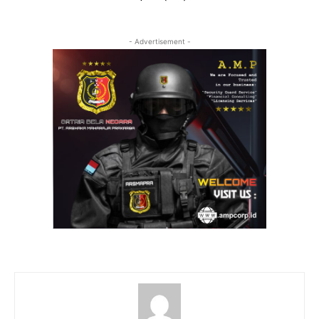
- Advertisement -