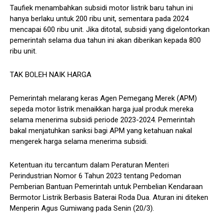
Taufiek menambahkan subsidi motor listrik baru tahun ini
hanya berlaku untuk 200 ribu unit, sementara pada 2024
mencapai 600 ribu unit. Jika ditotal, subsidi yang digelontorkan
pemerintah selama dua tahun ini akan diberikan kepada 800
ribu unit.
TAK BOLEH NAIK HARGA
Pemerintah melarang keras Agen Pemegang Merek (APM)
sepeda motor listrik menaikkan harga jual produk mereka
selama menerima subsidi periode 2023-2024. Pemerintah
bakal menjatuhkan sanksi bagi APM yang ketahuan nakal
mengerek harga selama menerima subsidi.
Ketentuan itu tercantum dalam Peraturan Menteri
Perindustrian Nomor 6 Tahun 2023 tentang Pedoman
Pemberian Bantuan Pemerintah untuk Pembelian Kendaraan
Bermotor Listrik Berbasis Baterai Roda Dua. Aturan ini diteken
Menperin Agus Gumiwang pada Senin (20/3).