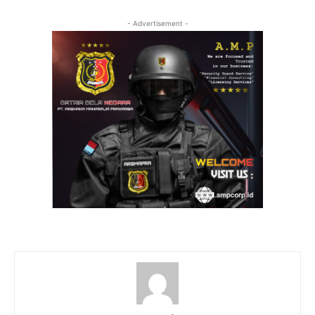
- Advertisement -