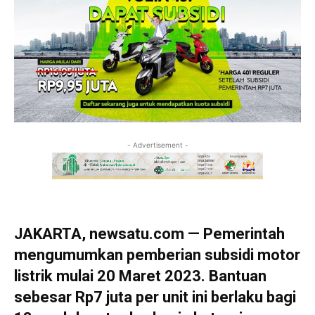
- Advertisement -
JAKARTA, newsatu.com — Pemerintah
mengumumkan pemberian subsidi motor
listrik mulai 20 Maret 2023. Bantuan
sebesar Rp7 juta per unit ini berlaku bagi