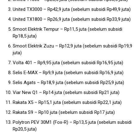
United TX3000 – Rp42,9 juta (sebelum subsidi Rp49,9 juta)
United TX1800 – Rp26,9 juta (sebelum subsidi Rp33,9 juta)
Smoot Elektrik Tempur – Rp11,5 juta (sebelum subsidi
Rp18,5 juta)
Smoot Elektrik Zuzu – Rp12,9 juta (sebelum subsidi Rp19,9
juta)
Volta 401 – Rp9,95 juta (sebelum subsidi Rp16,95 juta)
Selis E-MAX – Rp9,9 juta (sebelum subsidi Rp16,9 juta)
Selis Agats – Rp18,9 juta (sebelum subsidi Rp25,9 juta)
Viar New Q1 – Rp14 juta (sebelum subsidi Rp21 juta)
Rakata X5 – Rp15,1 juta (sebelum subsidi Rp22,1 juta)
Rakata S9 – Rp10 juta (sebelum subsidi Rp17 juta)
Polytron PEV 30M1 (Fox-R) – Rp13,5 juta (sebelum subsidi
Rp20,5 juta)