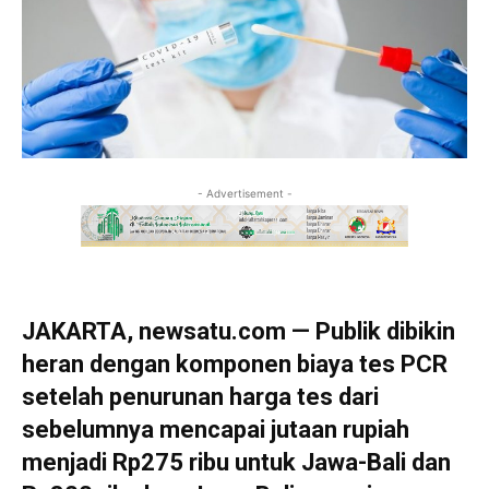
- Advertisement -
JAKARTA, newsatu.com — Publik dibikin
heran dengan komponen biaya tes PCR
setelah penurunan harga tes dari
sebelumnya mencapai jutaan rupiah
menjadi Rp275 ribu untuk Jawa-Bali dan