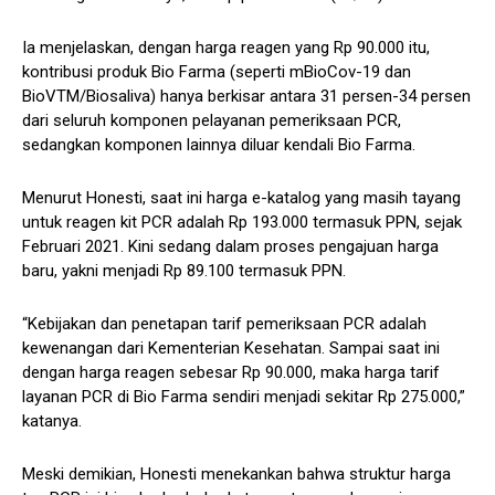
Ia menjelaskan, dengan harga reagen yang Rp 90.000 itu,
kontribusi produk Bio Farma (seperti mBioCov-19 dan
BioVTM/Biosaliva) hanya berkisar antara 31 persen-34 persen
dari seluruh komponen pelayanan pemeriksaan PCR,
sedangkan komponen lainnya diluar kendali Bio Farma.
Menurut Honesti, saat ini harga e-katalog yang masih tayang
untuk reagen kit PCR adalah Rp 193.000 termasuk PPN, sejak
Februari 2021. Kini sedang dalam proses pengajuan harga
baru, yakni menjadi Rp 89.100 termasuk PPN.
“Kebijakan dan penetapan tarif pemeriksaan PCR adalah
kewenangan dari Kementerian Kesehatan. Sampai saat ini
dengan harga reagen sebesar Rp 90.000, maka harga tarif
layanan PCR di Bio Farma sendiri menjadi sekitar Rp 275.000,”
katanya.
Meski demikian, Honesti menekankan bahwa struktur harga