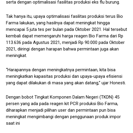
serta dengan optimalisasi fasilitas produksi eks flu burung.
Tak hanya itu, upaya optimalisasi fasilitas produksi terus Bio
Farma lakukan, yang hasilnya dapat meningkat hingga
mencapai 5 juta tes per bulan pada Oktober 2021. Hal tersebut
kembali dapat memengaruhi harga reagen Bio Farma dari Rp
113.636 pada Agustus 2021, menjadi Rp 90.000 pada Oktober
2021, diiringi dengan harapan bahwa permintaan juga akan
meningkat.
“Harapannya dengan meningkatnya permintaan, kita bisa
meningkatkan kapasitas produksi dan upaya-upaya efisiensi
yang dapat dilakukan di masa yang akan datang,” ujar Honesti.
Dengan bobot Tingkat Komponen Dalam Negeri (TKDN) 45
persen yang ada pada reagen kit PCR produksi Bio Farma,
diharapkan menjadi pilihan user dan permintaan pun bisa
meningkat mengimbangi dengan penggunaan produk impor
saat ini