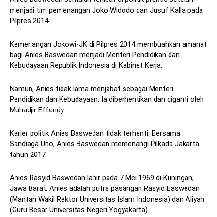
menjadi tim pemenangan Joko Widodo dan Jusuf Kalla pada
Pilpres 2014.
Kemenangan Jokowi-JK di Pilpres 2014 membuahkan amanat
bagi Anies Baswedan menjadi Menteri Pendidikan dan
Kebudayaan Republik Indonesia di Kabinet Kerja.
Namun, Anies tidak lama menjabat sebagai Menteri
Pendidikan dan Kebudayaan. Ia diberhentikan dan diganti oleh
Muhadjir Effendy.
Karier politik Anies Baswedan tidak terhenti. Bersama
Sandiaga Uno, Anies Baswedan memenangi Pilkada Jakarta
tahun 2017.
Anies Rasyid Baswedan lahir pada 7 Mei 1969 di Kuningan,
Jawa Barat. Anies adalah putra pasangan Rasyid Baswedan
(Mantan Wakil Rektor Universitas Islam Indonesia) dan Aliyah
(Guru Besar Universitas Negeri Yogyakarta).