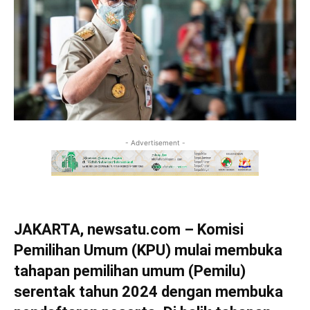
- Advertisement -
JAKARTA, newsatu.com – Komisi
Pemilihan Umum (KPU) mulai membuka
tahapan pemilihan umum (Pemilu)
serentak tahun 2024 dengan membuka