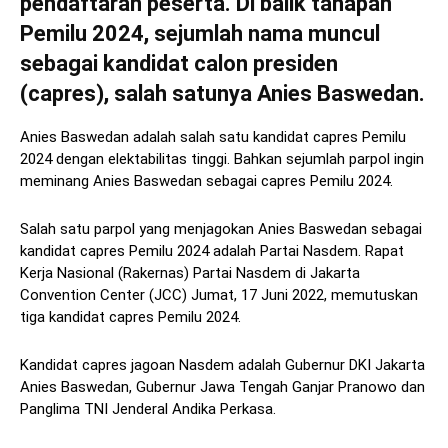
pendaftaran peserta. Di balik tahapan
Pemilu 2024, sejumlah nama muncul
sebagai kandidat calon presiden
(capres), salah satunya Anies Baswedan.
Anies Baswedan adalah salah satu kandidat capres Pemilu
2024 dengan elektabilitas tinggi. Bahkan sejumlah parpol ingin
meminang Anies Baswedan sebagai capres Pemilu 2024.
Salah satu parpol yang menjagokan Anies Baswedan sebagai
kandidat capres Pemilu 2024 adalah Partai Nasdem. Rapat
Kerja Nasional (Rakernas) Partai Nasdem di Jakarta
Convention Center (JCC) Jumat, 17 Juni 2022, memutuskan
tiga kandidat capres Pemilu 2024.
Kandidat capres jagoan Nasdem adalah Gubernur DKI Jakarta
Anies Baswedan, Gubernur Jawa Tengah Ganjar Pranowo dan
Panglima TNI Jenderal Andika Perkasa.