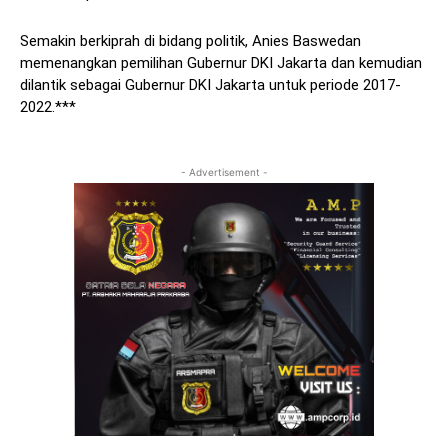
Semakin berkiprah di bidang politik, Anies Baswedan
memenangkan pemilihan Gubernur DKI Jakarta dan kemudian
dilantik sebagai Gubernur DKI Jakarta untuk periode 2017-
2022.***
- Advertisement -