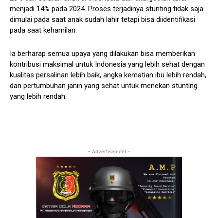
menjadi 14% pada 2024. Proses terjadinya stunting tidak saja
dimulai pada saat anak sudah lahir tetapi bisa diidentifikasi
pada saat kehamilan.
Ia berharap semua upaya yang dilakukan bisa memberikan
kontribusi maksimal untuk Indonesia yang lebih sehat dengan
kualitas persalinan lebih baik, angka kematian ibu lebih rendah,
dan pertumbuhan janin yang sehat untuk menekan stunting
yang lebih rendah.
- Advertisement -