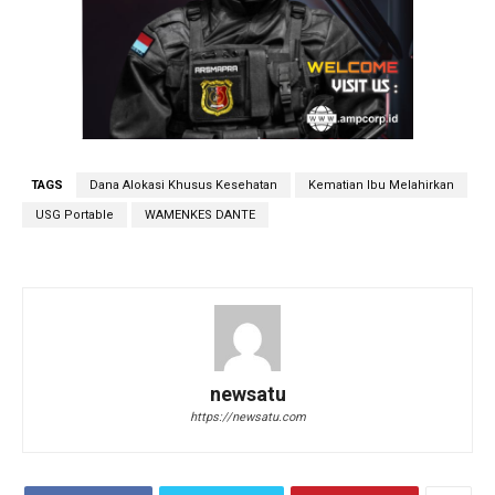
TAGS
Dana Alokasi Khusus Kesehatan
Kematian Ibu Melahirkan
USG Portable
WAMENKES DANTE
newsatu
https://newsatu.com