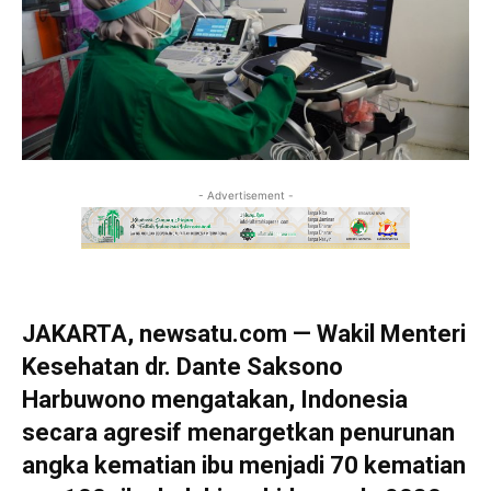
- Advertisement -
JAKARTA, newsatu.com — Wakil Menteri
Kesehatan dr. Dante Saksono
Harbuwono mengatakan, Indonesia
secara agresif menargetkan penurunan
angka kematian ibu menjadi 70 kematian