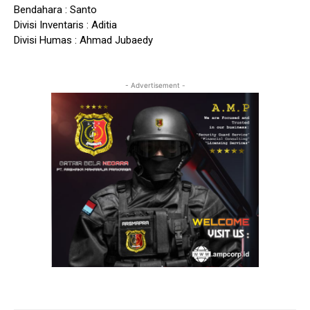
Bendahara : Santo
Divisi Inventaris : Aditia
Divisi Humas : Ahmad Jubaedy
- Advertisement -