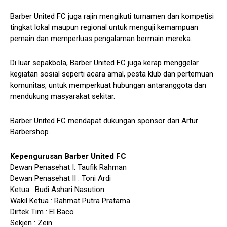
Barber United FC juga rajin mengikuti turnamen dan kompetisi
tingkat lokal maupun regional untuk menguji kemampuan
pemain dan memperluas pengalaman bermain mereka.
Di luar sepakbola, Barber United FC juga kerap menggelar
kegiatan sosial seperti acara amal, pesta klub dan pertemuan
komunitas, untuk memperkuat hubungan antaranggota dan
mendukung masyarakat sekitar.
Barber United FC mendapat dukungan sponsor dari Artur
Barbershop.
Kepengurusan Barber United FC
Dewan Penasehat I: Taufik Rahman
Dewan Penasehat II : Toni Ardi
Ketua : Budi Ashari Nasution
Wakil Ketua : Rahmat Putra Pratama
Dirtek Tim : El Baco
Sekjen : Zein