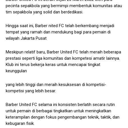
pecinta sepakbola yang bermimpi membentuk komunitas atau
tim sepakbola yang solid dan berdedikasi.
Hingga saat ini, Barber nited FC telah berkembang menjadi
tempat yang ramah dan mendukung bagi para pemain di
wilayah Jakarta Pusat
Meskipun relatif baru, Barber United FC telah meraih beberapa
prestasi seperti liga komunitas dan kompetesi amatir lainnya.
Klub ini terus bekerja keras untuk mencapai tingkat
keunggulan
yang lebih tinggi dan meraih kesuksesan di kompetisi-
kompetisi yang lebih besar.
Barber United FC selama ini konsisten berlatih secara rutin
untuk pemain di berbagai tingkatkan untuk meningkatkan
keterampilan dengan fokus pengembangan teknik, taktik, dan
kebugaran fisik.