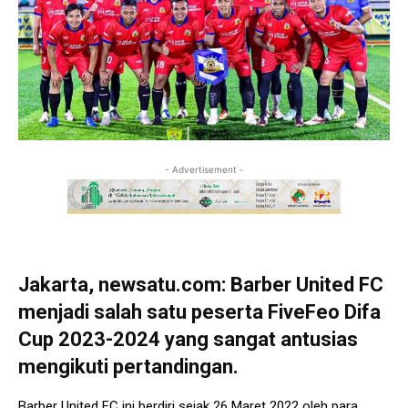
- Advertisement -
Jakarta, newsatu.com: Barber United FC
menjadi salah satu peserta FiveFeo Difa
Cup 2023-2024 yang sangat antusias
mengikuti pertandingan.
Barber United FC ini berdiri sejak 26 Maret 2022 oleh para