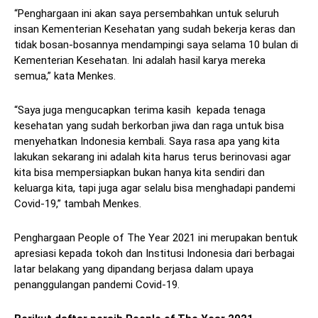
“Penghargaan ini akan saya persembahkan untuk seluruh
insan Kementerian Kesehatan yang sudah bekerja keras dan
tidak bosan-bosannya mendampingi saya selama 10 bulan di
Kementerian Kesehatan. Ini adalah hasil karya mereka
semua,” kata Menkes.
“Saya juga mengucapkan terima kasih kepada tenaga
kesehatan yang sudah berkorban jiwa dan raga untuk bisa
menyehatkan Indonesia kembali. Saya rasa apa yang kita
lakukan sekarang ini adalah kita harus terus berinovasi agar
kita bisa mempersiapkan bukan hanya kita sendiri dan
keluarga kita, tapi juga agar selalu bisa menghadapi pandemi
Covid-19,” tambah Menkes.
Penghargaan People of The Year 2021 ini merupakan bentuk
apresiasi kepada tokoh dan Institusi Indonesia dari berbagai
latar belakang yang dipandang berjasa dalam upaya
penanggulangan pandemi Covid-19.