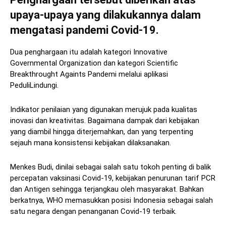
upaya-upaya yang dilakukannya dalam
mengatasi pandemi Covid-19.
Dua penghargaan itu adalah kategori Innovative
Governmental Organization dan kategori Scientific
Breakthrought Againts Pandemi melalui aplikasi
PeduliLindungi.
Indikator penilaian yang digunakan merujuk pada kualitas
inovasi dan kreativitas. Bagaimana dampak dari kebijakan
yang diambil hingga diterjemahkan, dan yang terpenting
sejauh mana konsistensi kebijakan dilaksanakan.
Menkes Budi, dinilai sebagai salah satu tokoh penting di balik
percepatan vaksinasi Covid-19, kebijakan penurunan tarif PCR
dan Antigen sehingga terjangkau oleh masyarakat. Bahkan
berkatnya, WHO memasukkan posisi Indonesia sebagai salah
satu negara dengan penanganan Covid-19 terbaik.