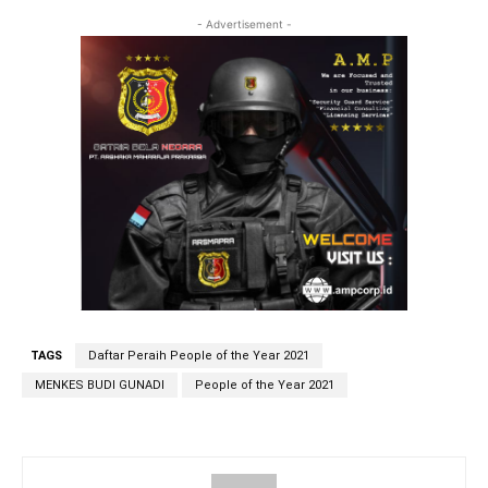
- Advertisement -
TAGS
Daftar Peraih People of the Year 2021
MENKES BUDI GUNADI
People of the Year 2021