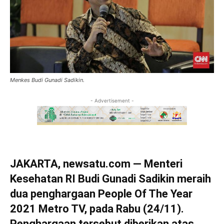
Menkes Budi Gunadi Sadikin.
- Advertisement -
JAKARTA, newsatu.com — Menteri
Kesehatan RI Budi Gunadi Sadikin meraih
dua penghargaan People Of The Year
2021 Metro TV, pada Rabu (24/11).
Penghargaan tersebut diberikan atas