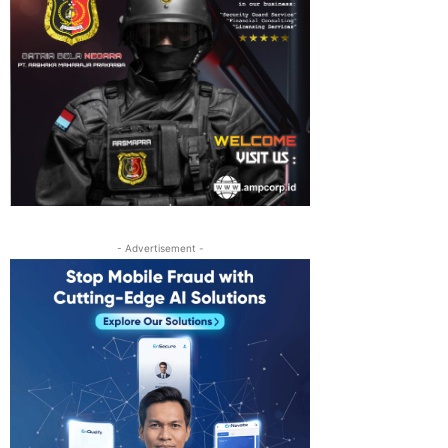
- Advertisement -