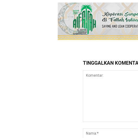
TINGGALKAN KOMENT
Komentar: