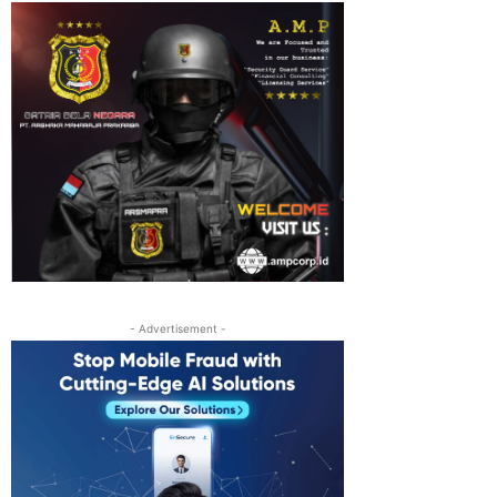
- Advertisement -