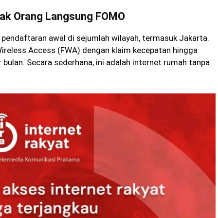
nyak Orang Langsung FOMO
pendaftaran awal di sejumlah wilayah, termasuk Jakarta.
Wireless Access (FWA) dengan klaim kecepatan hingga
r bulan. Secara sederhana, ini adalah internet rumah tanpa