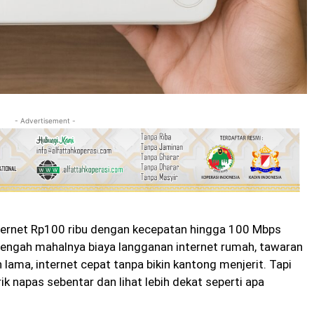
- Advertisement -
nternet Rp100 ribu dengan kecepatan hingga 100 Mbps
 tengah mahalnya biaya langganan internet rumah, tawaran
n lama, internet cepat tanpa bikin kantong menjerit. Tapi
ik napas sebentar dan lihat lebih dekat seperti apa