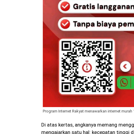
Program Internet Rakyat menawarkan internet murah 
Di atas kertas, angkanya memang mengg
mengajarkan satu hal: kecepatan tinggi d