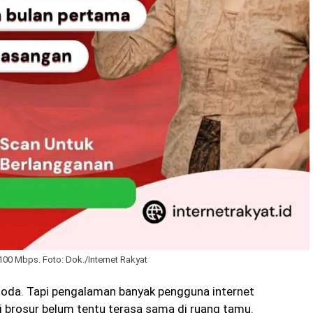
100 Mbps. Foto: Dok./Internet Rakyat
oda. Tapi pengalaman banyak pengguna internet
i brosur belum tentu terasa sama di ruang tamu.