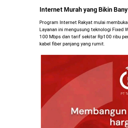
Internet Murah yang Bikin Ba
Program Internet Rakyat mulai membuka 
Layanan ini mengusung teknologi Fixed 
100 Mbps dan tarif sekitar Rp100 ribu pe
kabel fiber panjang yang rumit.