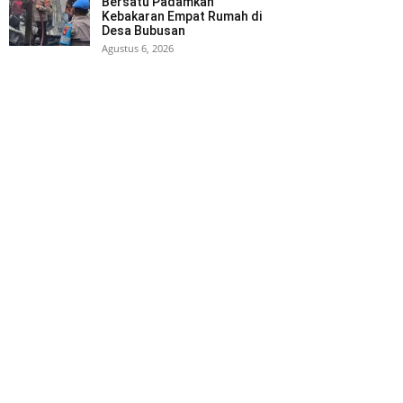
Bersatu Padamkan
Kebakaran Empat Rumah di
Desa Bubusan
Agustus 6, 2026