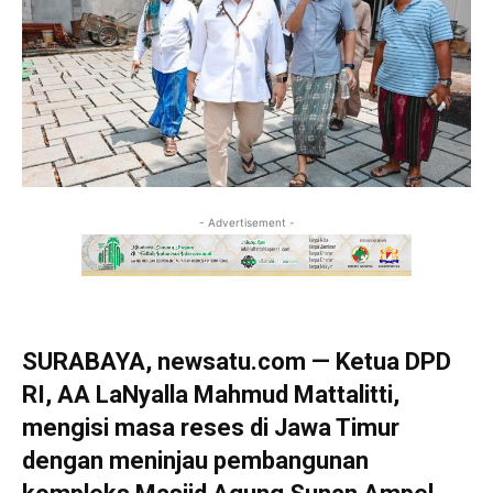
- Advertisement -
SURABAYA, newsatu.com — Ketua DPD
RI, AA LaNyalla Mahmud Mattalitti,
mengisi masa reses di Jawa Timur
dengan meninjau pembangunan