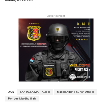
- Advertisement -
TAGS
LANYALLA MATTALITTI
Masjid Agung Sunan Ampel
Ponpes Mardhotillah