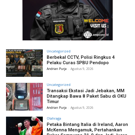
Uncategorized
Berbekal CCTV, Polisi Ringkus 4
Pelaku Curas SPBU Pendopo
Andrian Purja
-
Agustus 9, 2026
Uncategorized
Transaksi Ekstasi Jadi Jebakan, MM
Ditangkap Bawa 8 Paket Sabu di OKU
Timur
Andrian Purja
-
Agustus 9, 2026
Olahraga
Petaka Bintang Italia di Ireland, Aaron
McKenna Mengamuk, Pertahankan