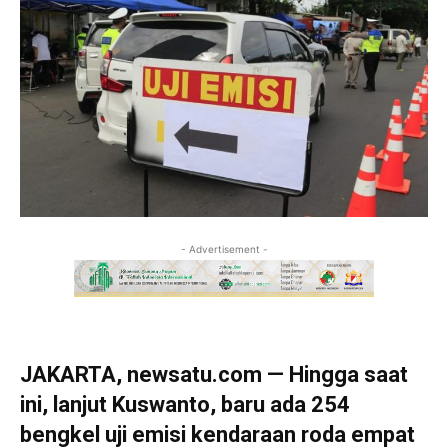
- Advertisement -
JAKARTA, newsatu.com — Hingga saat
ini, lanjut Kuswanto, baru ada 254
bengkel uji emisi kendaraan roda empat