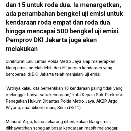
dan 15 untuk roda dua. Ia menargetkan,
ada penambahan bengkel uji emisi untuk
kendaraan roda empat dan roda dua
hingga mencapai 500 bengkel uji emisi.
Pemprov DKI Jakarta juga akan
melakukan
Direktorat Lalu Lintas Polda Metro Jaya siap menerapkan
tilang emisi setelah lebih dari 50 persen kendaraan yang
beroperasi di DKI Jakarta telah menjalani uji emisi.
“Artinya kalau kita berhentikan 10 kendaraan paling tidak yang
melanggar hanya satu kendaraan,” kata Kepala Sub-Direktorat
Penegakan Hukum Ditlantas Polda Metro Jaya, AKBP Argo
Wiyono, saat dikonfirmasi, Senin (8/11).
Menurut Argo, kalau sekarang diberlakukan tilang emisi,
dikhawatirkan sebagian besar kendaraan masih melanggar.