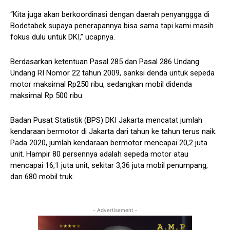
“Kita juga akan berkoordinasi dengan daerah penyanggga di
Bodetabek supaya penerapannya bisa sama tapi kami masih
fokus dulu untuk DKI,” ucapnya.
Berdasarkan ketentuan Pasal 285 dan Pasal 286 Undang
Undang RI Nomor 22 tahun 2009, sanksi denda untuk sepeda
motor maksimal Rp250 ribu, sedangkan mobil didenda
maksimal Rp 500 ribu.
Badan Pusat Statistik (BPS) DKI Jakarta mencatat jumlah
kendaraan bermotor di Jakarta dari tahun ke tahun terus naik.
Pada 2020, jumlah kendaraan bermotor mencapai 20,2 juta
unit. Hampir 80 persennya adalah sepeda motor atau
mencapai 16,1 juta unit, sekitar 3,36 juta mobil penumpang,
dan 680 mobil truk.
- Advertisement -