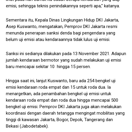
emisi, sehingga teknis penindakannya seperti apa,” katanya.
Sementara itu, Kepala Dinas Lingkungan Hidup DKI Jakarta,
Asep Kuswanto, mengatakan, Pemprov DKI Jakarta resmi
menunda penerapan sanksi denda bagi pengendara yang
belum uji emisi atau kendaraannya tidak lulus uji emisi.
Sanksi ini sedianya dilakukan pada 13 November 2021. Adapun
jumlah kendaraan bermotor yang sudah melakukan uji emisi
baru mencapai sekitar 10 hingga 15 persen.
Hingga saat ini, lanjut Kuswanto, baru ada 254 bengkel uji
emisi kendaraan roda empat dan 15 untuk roda dua. Ia
menargetkan, ada penambahan bengkel uji emisi untuk
kendaraan roda empat dan roda dua hingga mencapai 500
bengkel uji emisi. Pemprov DKI Jakarta juga akan melakukan
koordinasi dengan daerah tetangga mengingat mobilitas yang
tinggi di kawasan Jakarta, Bogor, Depok, Tangerang dan
Bekasi (Jabodetabek).