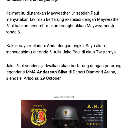
Kalimat itu diutarakan Mayweather Jr setelah Paul
menyatakan tak mau bertarung ekshibisi dengan Mayweather.
Paul bahkan sesumbar akan menghentikan Mayweather Jr
ronde 6.
‘Kakak saya meladeni Anda dengan angka. Saya akan
menyudahimu di ronde 6’ tulis Jake Paul di akun Twitternya.
Jake Paul sendiri dijadwalkan akan bertarung dengan petarung
legendaris MMA
Anderson Silva
di Desert Diamond Arena,
Glendale, Arisona, 29 Oktober.
- Advertisement -