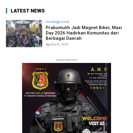
LATEST NEWS
Uncategorized
Prabumulih Jadi Magnet Biker, Maxi
Day 2026 Hadirkan Komunitas dari
Berbagai Daerah
Agustus 8, 2026
- Advertisement -