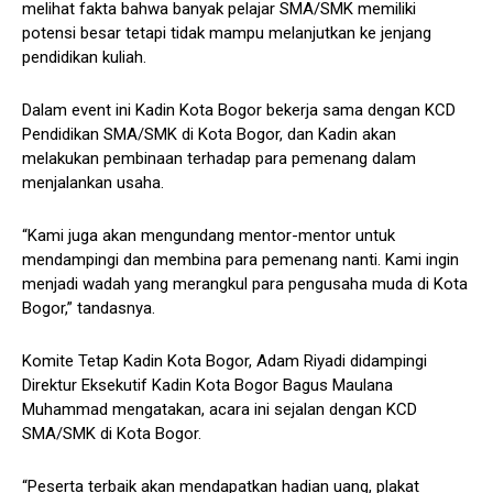
melihat fakta bahwa banyak pelajar SMA/SMK memiliki
potensi besar tetapi tidak mampu melanjutkan ke jenjang
pendidikan kuliah.
Dalam event ini Kadin Kota Bogor bekerja sama dengan KCD
Pendidikan SMA/SMK di Kota Bogor, dan Kadin akan
melakukan pembinaan terhadap para pemenang dalam
menjalankan usaha.
“Kami juga akan mengundang mentor-mentor untuk
mendampingi dan membina para pemenang nanti. Kami ingin
menjadi wadah yang merangkul para pengusaha muda di Kota
Bogor,” tandasnya.
Komite Tetap Kadin Kota Bogor, Adam Riyadi didampingi
Direktur Eksekutif Kadin Kota Bogor Bagus Maulana
Muhammad mengatakan, acara ini sejalan dengan KCD
SMA/SMK di Kota Bogor.
“Peserta terbaik akan mendapatkan hadian uang, plakat