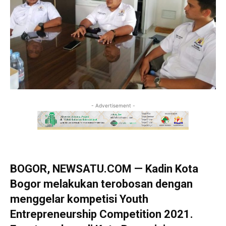
- Advertisement -
BOGOR, NEWSATU.COM — Kadin Kota
Bogor melakukan terobosan dengan
menggelar kompetisi Youth
Entrepreneurship Competition 2021.