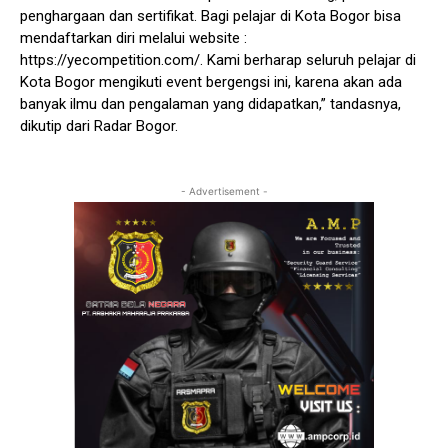
penghargaan dan sertifikat. Bagi pelajar di Kota Bogor bisa
mendaftarkan diri melalui website :
https://yecompetition.com/. Kami berharap seluruh pelajar di
Kota Bogor mengikuti event bergengsi ini, karena akan ada
banyak ilmu dan pengalaman yang didapatkan,” tandasnya,
dikutip dari Radar Bogor.
- Advertisement -