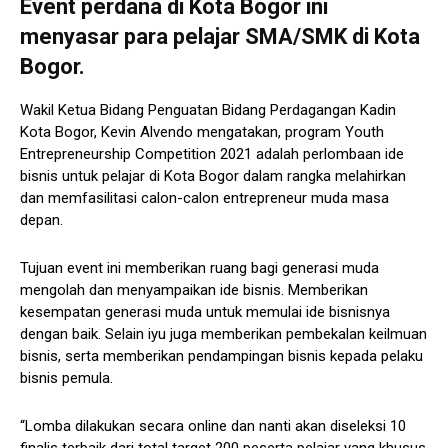
Event perdana di Kota Bogor ini
menyasar para pelajar SMA/SMK di Kota
Bogor.
Wakil Ketua Bidang Penguatan Bidang Perdagangan Kadin
Kota Bogor, Kevin Alvendo mengatakan, program Youth
Entrepreneurship Competition 2021 adalah perlombaan ide
bisnis untuk pelajar di Kota Bogor dalam rangka melahirkan
dan memfasilitasi calon-calon entrepreneur muda masa
depan.
Tujuan event ini memberikan ruang bagi generasi muda
mengolah dan menyampaikan ide bisnis. Memberikan
kesempatan generasi muda untuk memulai ide bisnisnya
dengan baik. Selain iyu juga memberikan pembekalan keilmuan
bisnis, serta memberikan pendampingan bisnis kepada pelaku
bisnis pemula.
“Lomba dilakukan secara online dan nanti akan diseleksi 10