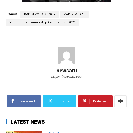
TAGS
KADIN KOTA BOGOR
KADIN PUSAT
Youth Entrepreneurship Competition 2021
newsatu
https://newsatu.com
Facebook
Twitter
Pinterest
LATEST NEWS
Nasional