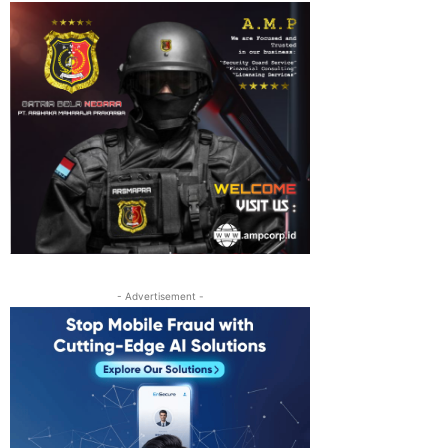
- Advertisement -