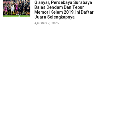
Gianyar, Persebaya Surabaya
Balas Dendam Dan Tebur
Memori Kelam 2019, Ini Daftar
Juara Selengkapnya
Agustus 7, 2026