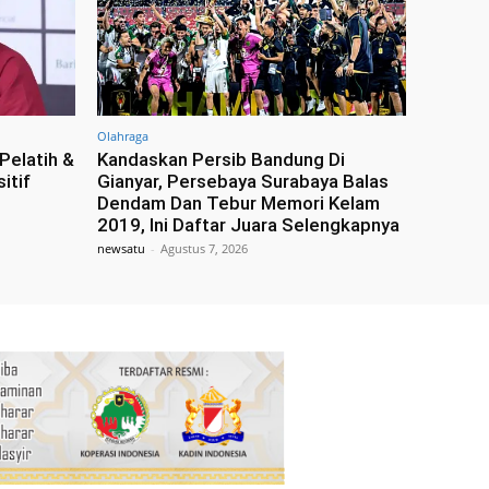
Olahraga
Pelatih &
Kandaskan Persib Bandung Di
itif
Gianyar, Persebaya Surabaya Balas
Dendam Dan Tebur Memori Kelam
2019, Ini Daftar Juara Selengkapnya
newsatu
-
Agustus 7, 2026