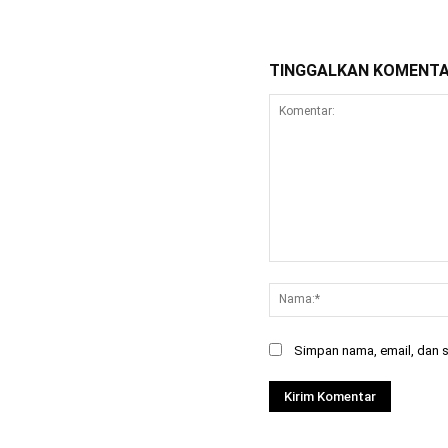
TINGGALKAN KOMENT
Komentar:
Simpan nama, email, dan si