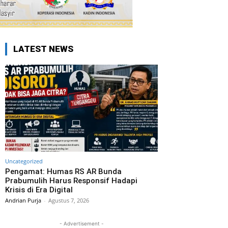
LATEST NEWS
Uncategorized
Pengamat: Humas RS AR Bunda
Prabumulih Harus Responsif Hadapi
Krisis di Era Digital
Andrian Purja
-
Agustus 7, 2026
- Advertisement -