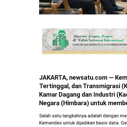
JAKARTA, newsatu.com — Keme
Tertinggal, dan Transmigrasi 
Kamar Dagang dan Industri (Ka
Negara (Himbara) untuk membe
Salah satu langkahnya adalah dengan me
Kemendes untuk dijadikan basis data. Ge