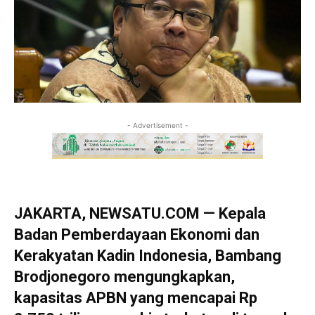
- Advertisement -
JAKARTA, NEWSATU.COM — Kepala
Badan Pemberdayaan Ekonomi dan
Kerakyatan Kadin Indonesia, Bambang
Brodjonegoro mengungkapkan,
kapasitas APBN yang mencapai Rp