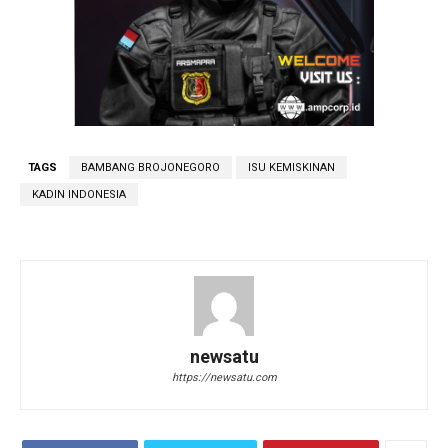
TAGS
BAMBANG BROJONEGORO
ISU KEMISKINAN
KADIN INDONESIA
newsatu
https://newsatu.com