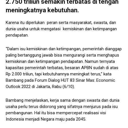
2.750 triliun semakin terbatas di tengah
meningkatnya kebutuhan.
Karena itu diperlukan peran serta masyarakat, swasta, dan
dunia usaha untuk mengatasi kemiskinan dan ketimpangan
pendapatan.
“Dalam isu kemiskinan dan ketimpangan, pemerintah dianggap
paling bertanggung jawab bisa mengurangi serta menghapus
kemiskinan dan ketimpangan pendapatan. Namun ternyata
kapasitas pemerintah terbatas, besaran APBN sudah di atas
Rp 2.000 triliun, tapi kebutuhannya meningkat terus,” kata
Bambang pada Forum Dialog HUT 83 Sinar Mas: Economic
Outlook 2022 di Jakarta, Rabu (6/10).
Bambang menjelaskan, kerja sama dengan swasta dan dunia
usaha perlu terus didorong yang sifatnya menjurus pada isu
pembangunan. Hal itu bisa mempercepat realisasi visi
Indonesia menjadi Negara maju pada 2045.