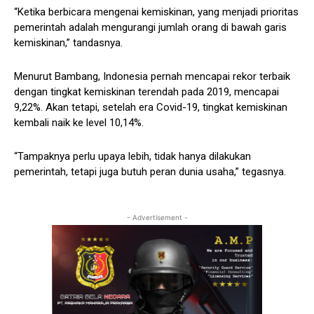
“Ketika berbicara mengenai kemiskinan, yang menjadi prioritas
pemerintah adalah mengurangi jumlah orang di bawah garis
kemiskinan,” tandasnya.
Menurut Bambang, Indonesia pernah mencapai rekor terbaik
dengan tingkat kemiskinan terendah pada 2019, mencapai
9,22%. Akan tetapi, setelah era Covid-19, tingkat kemiskinan
kembali naik ke level 10,14%.
“Tampaknya perlu upaya lebih, tidak hanya dilakukan
pemerintah, tetapi juga butuh peran dunia usaha,” tegasnya.
- Advertisement -