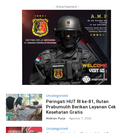
- Advertisement -
Uncategorized
Peringati HUT RI ke-81, Rutan
Prabumulih Berikan Layanan Cek
Kesehatan Gratis
Andrian Purja
-
Agustus 7, 2026
Uncategorized