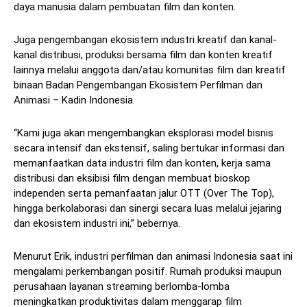
daya manusia dalam pembuatan film dan konten.
Juga pengembangan ekosistem industri kreatif dan kanal-
kanal distribusi, produksi bersama film dan konten kreatif
lainnya melalui anggota dan/atau komunitas film dan kreatif
binaan Badan Pengembangan Ekosistem Perfilman dan
Animasi – Kadin Indonesia.
“Kami juga akan mengembangkan eksplorasi model bisnis
secara intensif dan ekstensif, saling bertukar informasi dan
memanfaatkan data industri film dan konten, kerja sama
distribusi dan eksibisi film dengan membuat bioskop
independen serta pemanfaatan jalur OTT (Over The Top),
hingga berkolaborasi dan sinergi secara luas melalui jejaring
dan ekosistem industri ini,” bebernya.
Menurut Erik, industri perfilman dan animasi Indonesia saat ini
mengalami perkembangan positif. Rumah produksi maupun
perusahaan layanan streaming berlomba-lomba
meningkatkan produktivitas dalam menggarap film