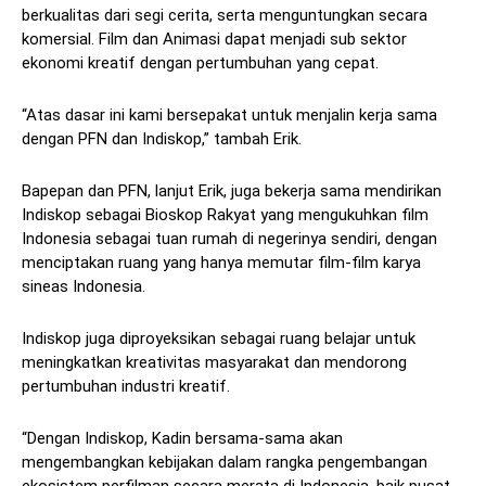
berkualitas dari segi cerita, serta menguntungkan secara
komersial. Film dan Animasi dapat menjadi sub sektor
ekonomi kreatif dengan pertumbuhan yang cepat.
“Atas dasar ini kami bersepakat untuk menjalin kerja sama
dengan PFN dan Indiskop,” tambah Erik.
Bapepan dan PFN, lanjut Erik, juga bekerja sama mendirikan
Indiskop sebagai Bioskop Rakyat yang mengukuhkan film
Indonesia sebagai tuan rumah di negerinya sendiri, dengan
menciptakan ruang yang hanya memutar film-film karya
sineas Indonesia.
Indiskop juga diproyeksikan sebagai ruang belajar untuk
meningkatkan kreativitas masyarakat dan mendorong
pertumbuhan industri kreatif.
“Dengan Indiskop, Kadin bersama-sama akan
mengembangkan kebijakan dalam rangka pengembangan