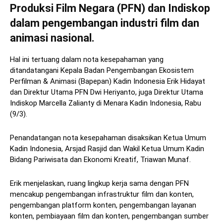
Produksi Film Negara (PFN) dan Indiskop
dalam pengembangan industri film dan
animasi nasional.
Hal ini tertuang dalam nota kesepahaman yang
ditandatangani Kepala Badan Pengembangan Ekosistem
Perfilman & Animasi (Bapepan) Kadin Indonesia Erik Hidayat
dan Direktur Utama PFN Dwi Heriyanto, juga Direktur Utama
Indiskop Marcella Zalianty di Menara Kadin Indonesia, Rabu
(9/3).
Penandatangan nota kesepahaman disaksikan Ketua Umum
Kadin Indonesia, Arsjad Rasjid dan Wakil Ketua Umum Kadin
Bidang Pariwisata dan Ekonomi Kreatif, Triawan Munaf.
Erik menjelaskan, ruang lingkup kerja sama dengan PFN
mencakup pengembangan infrastruktur film dan konten,
pengembangan platform konten, pengembangan layanan
konten, pembiayaan film dan konten, pengembangan sumber