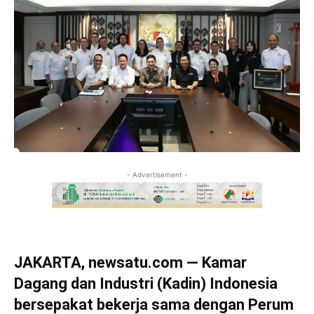
- Advertisement -
JAKARTA, newsatu.com — Kamar
Dagang dan Industri (Kadin) Indonesia
bersepakat bekerja sama dengan Perum