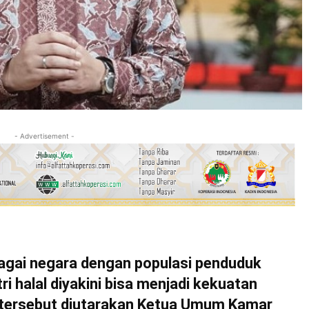
- Advertisement -
gai negara dengan populasi penduduk
ri halal diyakini bisa menjadi kekuatan
l tersebut diutarakan Ketua Umum Kamar