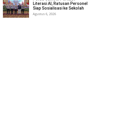
Literasi AI, Ratusan Personel
Siap Sosialisasi ke Sekolah
Agustus 6, 2026