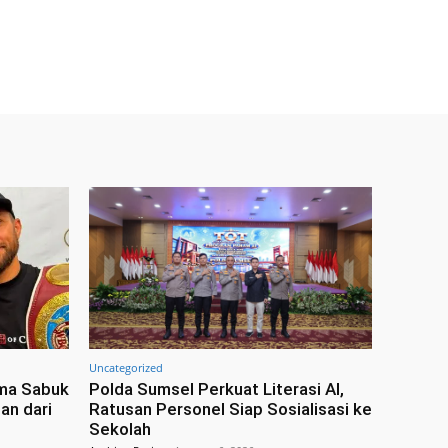
Uncategorized
ima Sabuk
Polda Sumsel Perkuat Literasi AI,
an dari
Ratusan Personel Siap Sosialisasi ke
Sekolah