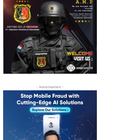
- Advertisement -