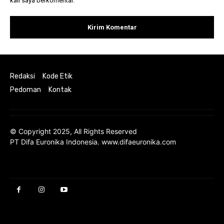
kali saya berkomentar.
Redaksi
Kode Etik
Pedoman
Kontak
© Copyright 2025, All Rights Reserved
PT Difa Euronika Indonesia. www.difaeuronika.com