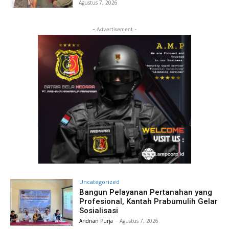
Agustus 7, 2026
- Advertisement -
Uncategorized
Bangun Pelayanan Pertanahan yang
Profesional, Kantah Prabumulih Gelar
Sosialisasi
Andrian Purja
-
Agustus 7, 2026