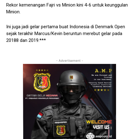
Rekor kemenangan Fajri vs Minion kini 4-6 untuk keunggulan
Minion.
Ini juga jadi gelar pertama buat Indonesia di Denmark Open
sejak terakhir Marcus/Kevin beruntun merebut gelar pada
20188 dan 2019.***
- Advertisement -