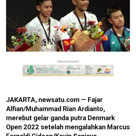
- Advertisement -
JAKARTA, newsatu.com — Fajar
Alfian/Muhammad Rian Ardianto,
merebut gelar ganda putra Denmark
Open 2022 setelah mengalahkan Marcus