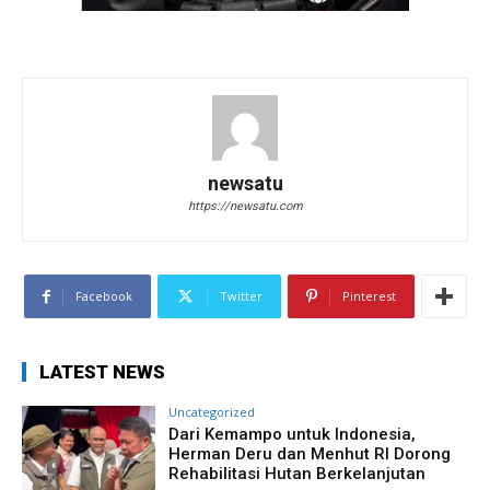
newsatu
https://newsatu.com
Facebook
Twitter
Pinterest
LATEST NEWS
Uncategorized
Dari Kemampo untuk Indonesia,
Herman Deru dan Menhut RI Dorong
Rehabilitasi Hutan Berkelanjutan